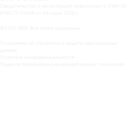
Cвидетельство о регистрации электронного СМИ Эл
NºФС77-73069 от 09 июня 2018 г.
©2026 ИДР. Все права защищены.
Положение об обработке и защите персональных
данных
Политика конфиденциальности
Правила применения рекомендательных технологий