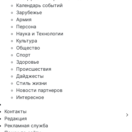
Календарь событий
Зарубежье
Армия
Персона
Наука и Технологии
Культура
Общество
Спорт
Здоровье
Происшествия
Дайджесты
Стиль жизни
Новости партнеров
Интересное
Контакты
Редакция
Рекламная служба