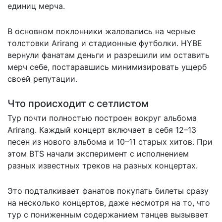
единиц мерча.
В основном поклонники жаловались на черные
толстовки Arirang и стадионные футболки. HYBE
вернули фанатам деньги и разрешили им оставить
мерч себе, постаравшись минимизировать ущерб
своей репутации.
Что происходит с сетлистом
Тур почти полностью построен вокруг альбома
Arirang
. Каждый концерт включает в себя 12–13
песен из нового альбома и 10–11 старых хитов. При
этом BTS начали эксперимент с исполнением
разных известных треков на разных концертах.
Это подталкивает фанатов покупать билеты сразу
на несколько концертов, даже несмотря на то, что
тур с пониженным содержанием танцев вызывает