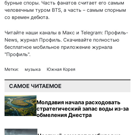
бурные споры. Часть фанатов считает его самым
человечным туром BTS, а часть – самым спорным
со времен дебюта.
Читайте наши каналы в
Макс
и Telegram:
Профиль-
News
,
журнал Профиль
. Скачивайте полностью
бесплатное мобильное
приложение журнала
"Профиль".
Метки:
музыка
Южная Корея
САМОЕ ЧИТАЕМОЕ
Молдавия начала расходовать
стратегический запас воды из-за
обмеления Днестра