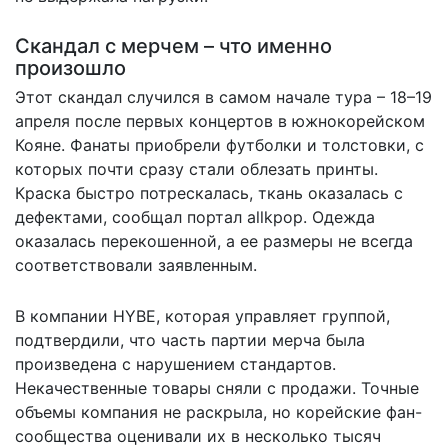
Скандал с мерчем – что именно
произошло
Этот скандал случился в самом начале тура – 18–19
апреля после первых концертов в южнокорейском
Кояне. Фанаты приобрели футболки и толстовки, с
которых почти сразу стали облезать принты.
Краска быстро потрескалась, ткань оказалась с
дефектами,
сообщал
портал allkpop. Одежда
оказалась перекошенной, а ее размеры не всегда
соответствовали заявленным.
В компании HYBE, которая управляет группой,
подтвердили, что часть партии мерча была
произведена с нарушением стандартов.
Некачественные товары сняли с продажи. Точные
объемы компания не раскрыла, но корейские фан-
сообщества оценивали их в несколько тысяч