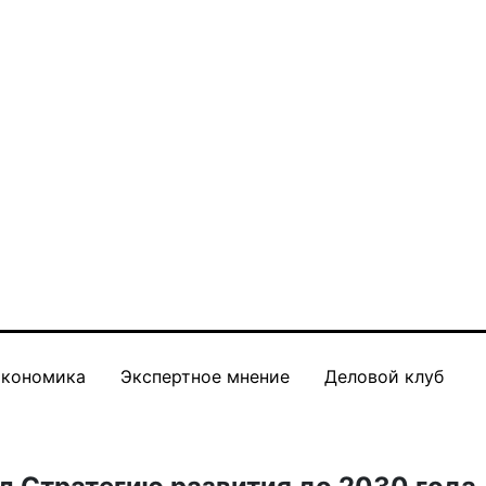
кономика
Экспертное мнение
Деловой клуб