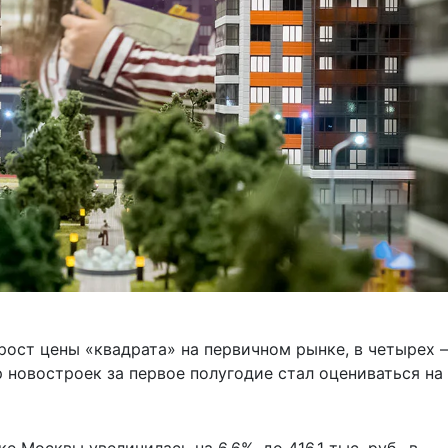
 рост цены «квадрата» на первичном рынке, в четырех –
 новостроек за первое полугодие стал оцениваться на