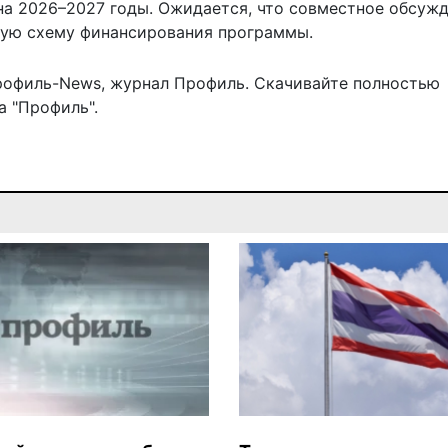
на 2026–2027 годы. Ожидается, что совместное обсужд
ую схему финансирования программы.
рофиль-News
,
журнал Профиль
. Скачивайте полностью
 "Профиль".