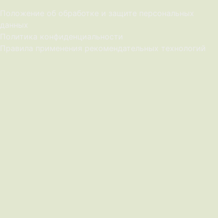
Положение об обработке и защите персональных
данных
Политика конфиденциальности
Правила применения рекомендательных технологий