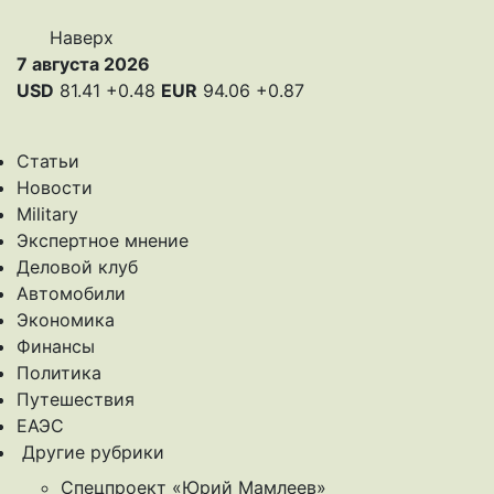
Наверх
7 августа 2026
USD
81.41
+0.48
EUR
94.06
+0.87
Статьи
Новости
Military
Экспертное мнение
Деловой клуб
Автомобили
Экономика
Финансы
Политика
Путешествия
ЕАЭС
Другие рубрики
Спецпроект «Юрий Мамлеев»