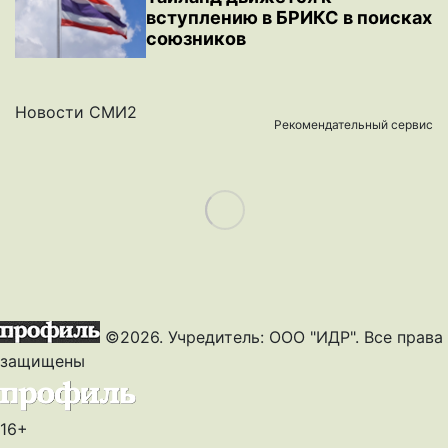
вступлению в БРИКС в поисках
союзников
Новости СМИ2
Рекомендательный сервис
Load More
©2026. Учредитель: ООО "ИДР". Все права
защищены
16+