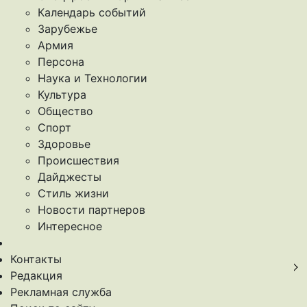
Календарь событий
Зарубежье
Армия
Персона
Наука и Технологии
Культура
Общество
Спорт
Здоровье
Происшествия
Дайджесты
Стиль жизни
Новости партнеров
Интересное
Контакты
Редакция
Рекламная служба