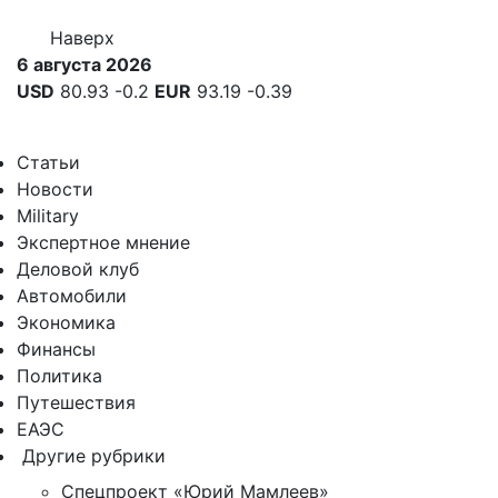
Наверх
6 августа 2026
USD
80.93
-0.2
EUR
93.19
-0.39
Статьи
Новости
Military
Экспертное мнение
Деловой клуб
Автомобили
Экономика
Финансы
Политика
Путешествия
ЕАЭС
Другие рубрики
Спецпроект «Юрий Мамлеев»