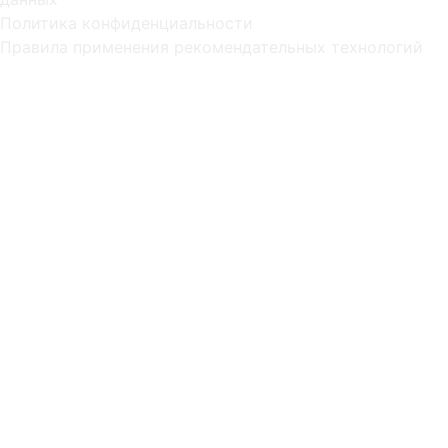
Политика конфиденциальности
Правила применения рекомендательных технологий