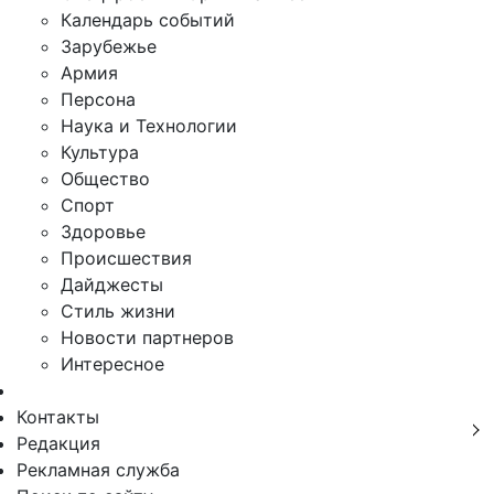
Календарь событий
Зарубежье
Армия
Персона
Наука и Технологии
Культура
Общество
Спорт
Здоровье
Происшествия
Дайджесты
Стиль жизни
Новости партнеров
Интересное
Контакты
Редакция
Рекламная служба