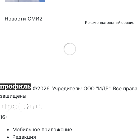
Новости СМИ2
Рекомендательный сервис
Load More
©2026. Учредитель: ООО "ИДР". Все права
защищены
16+
Мобильное приложение
Редакция