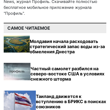
News
,
журнал Профиль
. Скачивайте полностью
бесплатное мобильное
приложение журнала
"Профиль".
САМОЕ ЧИТАЕМОЕ
Молдавия начала расходовать
стратегический запас воды из-за
обмеления Днестра
Частный самолет разбился на
северо-востоке США в условиях
снежного шторма
Таиланд движется к
вступлению в БРИКС в поисках
союзников