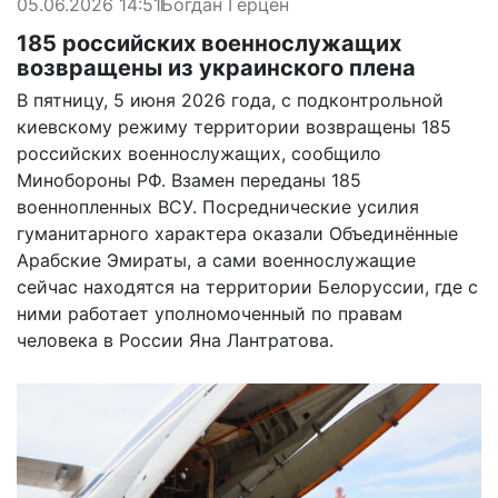
05.06.2026 14:51
Богдан Герцен
185 российских военнослужащих
возвращены из украинского плена
В пятницу, 5 июня 2026 года, с подконтрольной
киевскому режиму территории возвращены 185
российских военнослужащих, сообщило
Минобороны РФ. Взамен переданы 185
военнопленных ВСУ. Посреднические усилия
гуманитарного характера оказали Объединённые
Арабские Эмираты, а сами военнослужащие
сейчас находятся на территории Белоруссии, где с
ними работает уполномоченный по правам
человека в России Яна Лантратова.