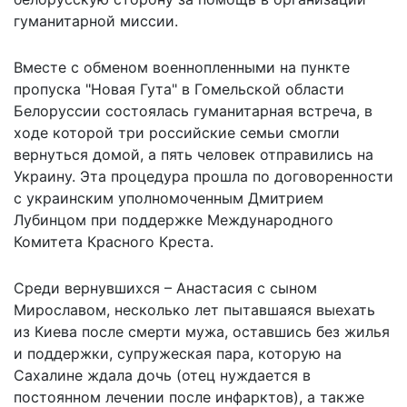
гуманитарной миссии.
Вместе с обменом военнопленными на пункте
пропуска "Новая Гута" в Гомельской области
Белоруссии состоялась гуманитарная встреча, в
ходе которой три российские семьи смогли
вернуться домой, а пять человек отправились на
Украину. Эта процедура прошла по договоренности
с украинским уполномоченным Дмитрием
Лубинцом при поддержке Международного
Комитета Красного Креста.
Среди вернувшихся – Анастасия с сыном
Мирославом, несколько лет пытавшаяся выехать
из Киева после смерти мужа, оставшись без жилья
и поддержки, супружеская пара, которую на
Сахалине ждала дочь (отец нуждается в
постоянном лечении после инфарктов), а также