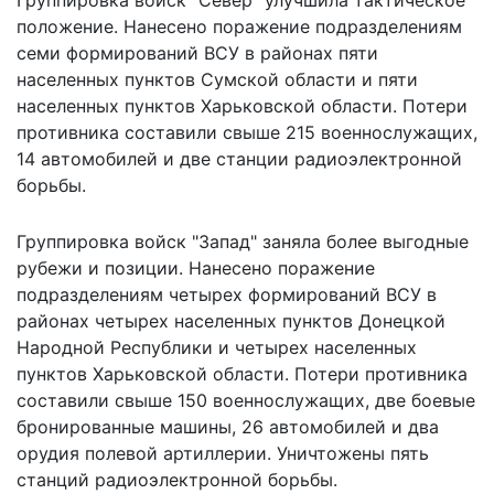
положение. Нанесено поражение подразделениям
семи формирований ВСУ в районах пяти
населенных пунктов Сумской области и пяти
населенных пунктов Харьковской области. Потери
противника составили свыше 215 военнослужащих,
14 автомобилей и две станции радиоэлектронной
борьбы.
Группировка войск "Запад" заняла более выгодные
рубежи и позиции. Нанесено поражение
подразделениям четырех формирований ВСУ в
районах четырех населенных пунктов Донецкой
Народной Республики и четырех населенных
пунктов Харьковской области. Потери противника
составили свыше 150 военнослужащих, две боевые
бронированные машины, 26 автомобилей и два
орудия полевой артиллерии. Уничтожены пять
станций радиоэлектронной борьбы.