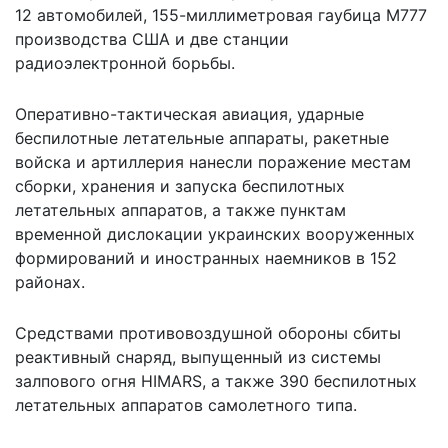
12 автомобилей, 155-миллиметровая гаубица М777
производства США и две станции
радиоэлектронной борьбы.
Оперативно-тактическая авиация, ударные
беспилотные летательные аппараты, ракетные
войска и артиллерия нанесли поражение местам
сборки, хранения и запуска беспилотных
летательных аппаратов, а также пунктам
временной дислокации украинских вооруженных
формирований и иностранных наемников в 152
районах.
Средствами противовоздушной обороны сбиты
реактивный снаряд, выпущенный из системы
залпового огня HIMARS, а также 390 беспилотных
летательных аппаратов самолетного типа.