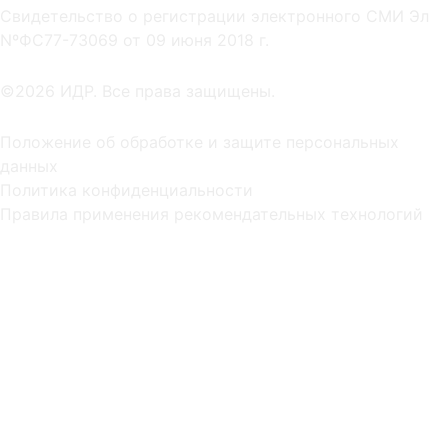
Cвидетельство о регистрации электронного СМИ Эл
NºФС77-73069 от 09 июня 2018 г.
©2026 ИДР. Все права защищены.
Положение об обработке и защите персональных
данных
Политика конфиденциальности
Правила применения рекомендательных технологий