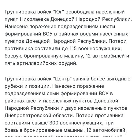
Группировка войск "Юг" освободила населенный
пункт Николаевка Донецкой Народной Республики.
Нанесено поражение подразделениям шести
формирований ВСУ в районах восьми населенных
пунктов Донецкой Народной Республики. Потери
противника составили до 115 военнослужащих,
боевую бронированную машину, 12 автомобилей и
пять артиллерийских орудий.
Группировка войск "Центр" заняла более выгодные
рубежи и позиции. Нанесено поражение
подразделениям семи формирований ВСУ в
районах шести населенных пунктов Донецкой
Народной Республики и двух населенных пунктов
Днепропетровской области. Потери противника
составили свыше 300 военнослужащих, три
боевые бронированные машины, 12 автомобилей,