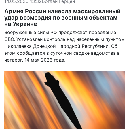
14.05.2026 13:32
Богдан Герцен
Армия России нанесла массированный
удар возмездия по военным объектам
на Украине
Вооруженные силы РФ продолжают проведение
СВО. Установлен контроль над населенным пунктом
Николаевка Донецкой Народной Республики. Об
этом сообщается в суточной сводке ведомства в
четверг, 14 мая 2026 года.