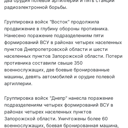
два орудия полевой артиллерии и пять станций
радиоэлектронной борьбы.
Группировка войск "Восток" продолжила
продвижение в глубину обороны противника.
Нанесено поражение подразделениям пяти
формирований ВСУ в районах четырех населенных
пунктов Днепропетровской области и шести
населенных пунктов Запорожской области. Потери
противника составили свыше 350
военнослужащих, две боевые бронированные
машины, девять автомобилей и орудие полевой
артиллерии.
Группировка войск "Днепр" нанесла поражение
подразделениям четырех формирований ВСУ в
районах четырех населенных пунктов
Запорожской области. Уничтожены более 60
военнослужащих, боевая бронированная машина,