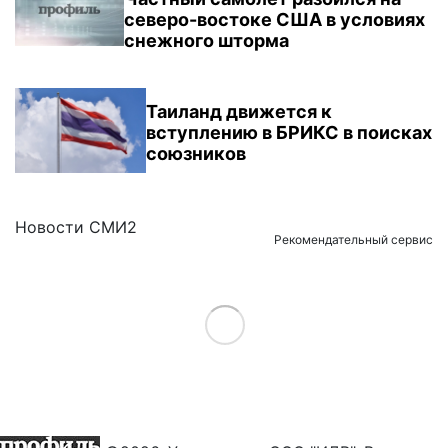
северо-востоке США в условиях
снежного шторма
Таиланд движется к
вступлению в БРИКС в поисках
союзников
Новости СМИ2
Рекомендательный сервис
Load More