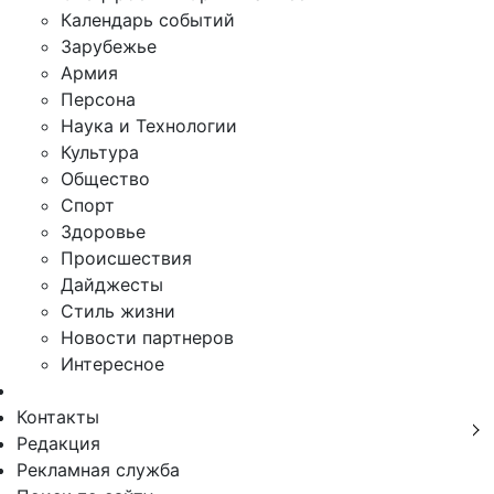
Календарь событий
Зарубежье
Армия
Персона
Наука и Технологии
Культура
Общество
Спорт
Здоровье
Происшествия
Дайджесты
Стиль жизни
Новости партнеров
Интересное
Контакты
Редакция
Рекламная служба