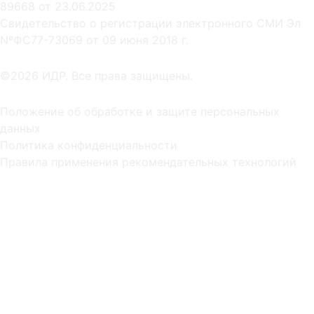
89668 от 23.06.2025
Cвидетельство о регистрации электронного СМИ Эл
NºФС77-73069 от 09 июня 2018 г.
©2026 ИДР. Все права защищены.
Положение об обработке и защите персональных
данных
Политика конфиденциальности
Правила применения рекомендательных технологий