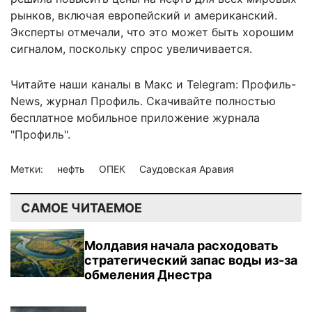
рынков, включая европейский и американский.
Эксперты отмечали, что это может быть хорошим
сигналом, поскольку спрос увеличивается.
Читайте наши каналы в
Макс
и Telegram:
Профиль-
News
,
журнал Профиль
. Скачивайте полностью
бесплатное мобильное
приложение журнала
"Профиль".
Метки:
нефть
ОПЕК
Саудовская Аравия
САМОЕ ЧИТАЕМОЕ
Молдавия начала расходовать
стратегический запас воды из-за
обмеления Днестра