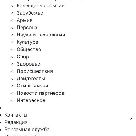
Календарь событий
Зарубежье
Армия
Персона
Наука и Технологии
Культура
Общество
Спорт
Здоровье
Происшествия
Дайджесты
Стиль жизни
Новости партнеров
Интересное
Контакты
Редакция
Рекламная служба