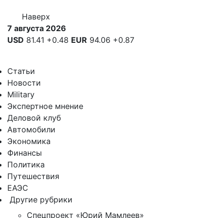
Наверх
7 августа 2026
USD
81.41
+0.48
EUR
94.06
+0.87
Статьи
Новости
Military
Экспертное мнение
Деловой клуб
Автомобили
Экономика
Финансы
Политика
Путешествия
ЕАЭС
Другие рубрики
Спецпроект «Юрий Мамлеев»