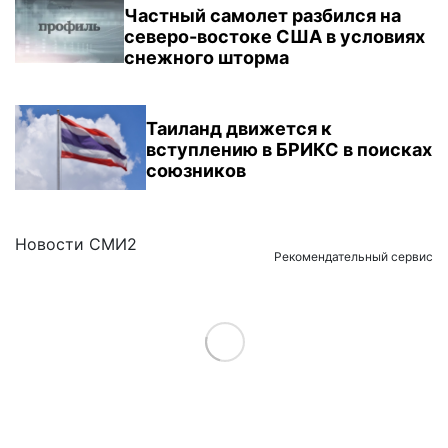
Частный самолет разбился на
северо-востоке США в условиях
снежного шторма
Таиланд движется к
вступлению в БРИКС в поисках
союзников
Новости СМИ2
Рекомендательный сервис
Load More