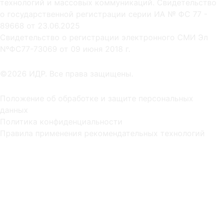
технологий и массовых коммуникаций. Свидетельство
о государственной регистрации серии ИА № ФС 77 -
89668 от 23.06.2025
Cвидетельство о регистрации электронного СМИ Эл
NºФС77-73069 от 09 июня 2018 г.
©2026 ИДР. Все права защищены.
Положение об обработке и защите персональных
данных
Политика конфиденциальности
Правила применения рекомендательных технологий