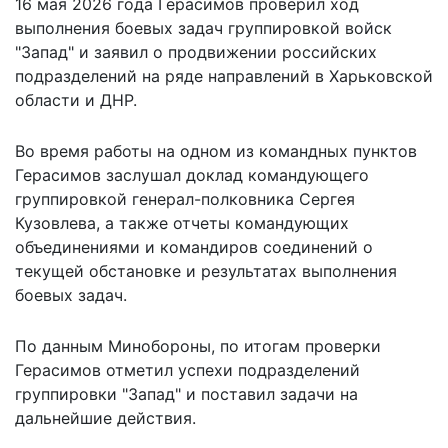
16 мая 2026 года Герасимов проверил ход
выполнения боевых задач группировкой войск
"Запад" и заявил о продвижении российских
подразделений на ряде направлений в Харьковской
области и ДНР.
Во время работы на одном из командных пунктов
Герасимов заслушал доклад командующего
группировкой генерал-полковника Сергея
Кузовлева, а также отчеты командующих
объединениями и командиров соединений о
текущей обстановке и результатах выполнения
боевых задач.
По данным Минобороны, по итогам проверки
Герасимов отметил успехи подразделений
группировки "Запад" и поставил задачи на
дальнейшие действия.