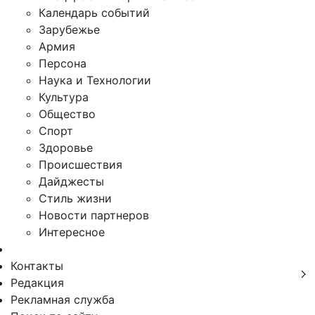
Календарь событий
Зарубежье
Армия
Персона
Наука и Технологии
Культура
Общество
Спорт
Здоровье
Происшествия
Дайджесты
Стиль жизни
Новости партнеров
Интересное
Контакты
Редакция
Рекламная служба