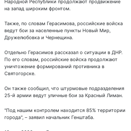
Народной Республики продолжают продвижение
на запад широким фронтом.
Также, по словам Герасимова, российские войска
ведут бои за населенные пункты Новый Мир,
Дружелюбовка и Чернещина.
Отдельно Герасимов рассказал о ситуации в ДНР.
По его словам, российские войска продолжают
уничтожение формирований противника в
Святогорске.
Он также сообщил, что штурмовые подразделения
25-й армии ведут уличные бои за Красный Лиман.
"Под нашим контролем находится 85% территории
города", – заявил начальник Генштаба.