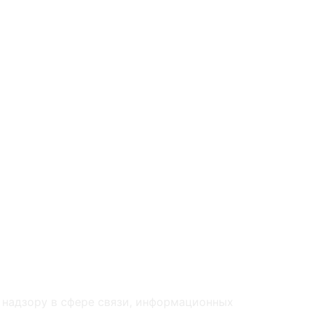
 надзору в сфере связи, информационных