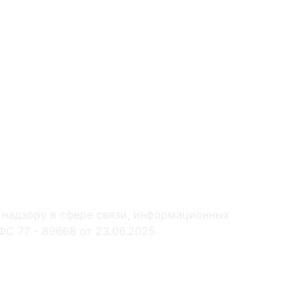
 надзору в сфере связи, информационных
С 77 - 89668 от 23.06.2025