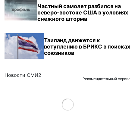
Частный самолет разбился на
северо-востоке США в условиях
снежного шторма
Таиланд движется к
вступлению в БРИКС в поисках
союзников
Новости СМИ2
Рекомендательный сервис
Load More