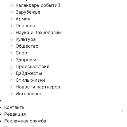
Календарь событий
Зарубежье
Армия
Персона
Наука и Технологии
Культура
Общество
Спорт
Здоровье
Происшествия
Дайджесты
Стиль жизни
Новости партнеров
Интересное
Контакты
Редакция
Рекламная служба