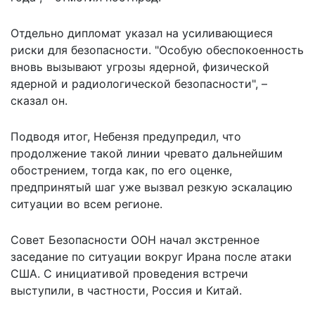
Отдельно дипломат указал на усиливающиеся
риски для безопасности. "Особую обеспокоенность
вновь вызывают угрозы ядерной, физической
ядерной и радиологической безопасности", –
сказал он.
Подводя итог, Небензя предупредил, что
продолжение такой линии чревато дальнейшим
обострением, тогда как, по его оценке,
предпринятый шаг уже вызвал резкую эскалацию
ситуации во всем регионе.
Совет Безопасности ООН начал экстренное
заседание по ситуации вокруг Ирана после атаки
США. С инициативой проведения встречи
выступили, в частности, Россия и Китай.