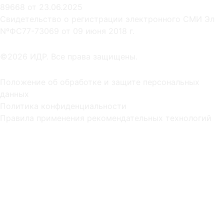
89668 от 23.06.2025
Cвидетельство о регистрации электронного СМИ Эл
NºФС77-73069 от 09 июня 2018 г.
©2026 ИДР. Все права защищены.
Положение об обработке и защите персональных
данных
Политика конфиденциальности
Правила применения рекомендательных технологий