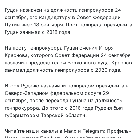
Гуцан назначен на должность генпрокурора 24
сентября, его кандидатуру в Совет Федерации
Путин внес 18 сентября. Пост полпреда президента
Гуцан занимал с 2018 года.
На посту генпрокурора Гуцан сменил Игоря
Краснова, которого Совет Федерации 24 сентября
назначил председателем Верховного суда. Краснов
занимал должность генпрокурора с 2020 года.
Игоря Руденю назначили полпредом президента в
Северо-Западном федеральном округе 29
сентября, после перехода Гуцана на должность
генпрокурора. До этого с 2016 года Руденя был
губернатором Тверской области.
Читайте наши каналы в
Макс
и Telegram:
Профиль-