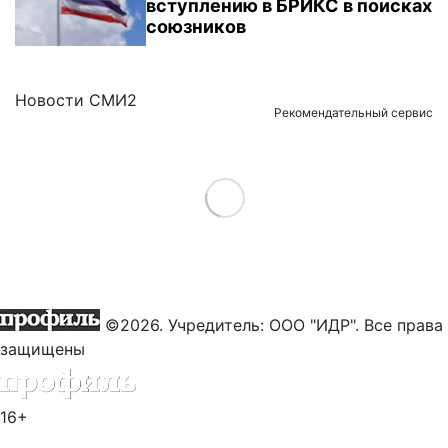
вступлению в БРИКС в поисках
союзников
Новости СМИ2
Рекомендательный сервис
Load More
©2026. Учредитель: ООО "ИДР". Все права
защищены
16+