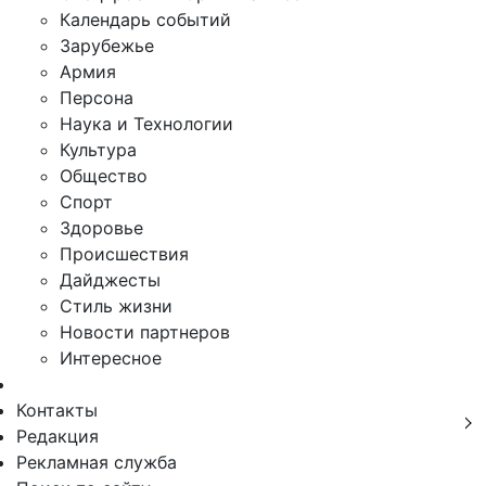
Календарь событий
Зарубежье
Армия
Персона
Наука и Технологии
Культура
Общество
Спорт
Здоровье
Происшествия
Дайджесты
Стиль жизни
Новости партнеров
Интересное
Контакты
Редакция
Рекламная служба