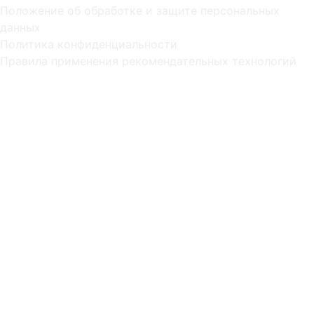
Положение об обработке и защите персональных
данных
Политика конфиденциальности
Правила применения рекомендательных технологий