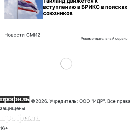
Таиланд движется к
вступлению в БРИКС в поисках
союзников
Новости СМИ2
Рекомендательный сервис
Load More
©2026. Учредитель: ООО "ИДР". Все права
защищены
16+