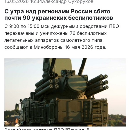
16.05.2026 16:34
Александр Сухоруков
С утра над регионами России сбито
почти 90 украинских беспилотников
С 9:00 по 15:00 мск дежурными средствами ПВО
перехвачены и уничтожены 76 беспилотных
летательных аппаратов самолетного типа,
сообщают в Минобороны 16 мая 2026 года.
Российская система ПВО "Панцирь"