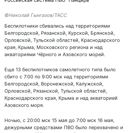
©Николай Гынгазов/ТАСС
Беспилотники
сбивались
над территориями
Белгородской, Рязанской, Курской, Брянской,
Орловской, Тульской областей, Краснодарского
края, Крыма, Московского региона и над
акваториями Чёрного и Азовского морей.
Еще 13 беспилотников самолетного типа было
сбито с 7:00 по 9:00 мск над территориями
Белгородской, Воронежской, Калужской,
Орловской, Рязанской, Тульской областей,
Краснодарского края, Крыма и над акваторией
Азовского моря.
Ночью, с 20:00 мск 15 мая до 7:00 мск 16 мая,
дежурными средствами ПВО было перехвачено и