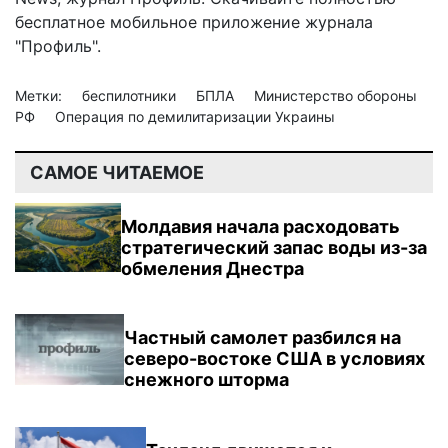
бесплатное мобильное
приложение журнала
"Профиль".
Метки:
беспилотники
БПЛА
Министерство обороны
РФ
Операция по демилитаризации Украины
САМОЕ ЧИТАЕМОЕ
Молдавия начала расходовать
стратегический запас воды из-за
обмеления Днестра
Частный самолет разбился на
северо-востоке США в условиях
снежного шторма