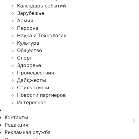
Календарь событий
Зарубежье
Армия
Персона
Наука и Технологии
Культура
Общество
Спорт
Здоровье
Происшествия
Дайджесты
Стиль жизни
Новости партнеров
Интересное
Контакты
Редакция
Рекламная служба