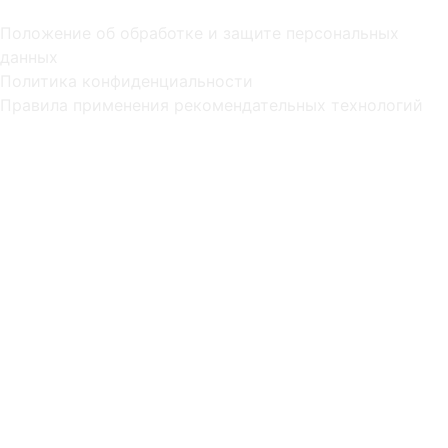
Положение об обработке и защите персональных
данных
Политика конфиденциальности
Правила применения рекомендательных технологий