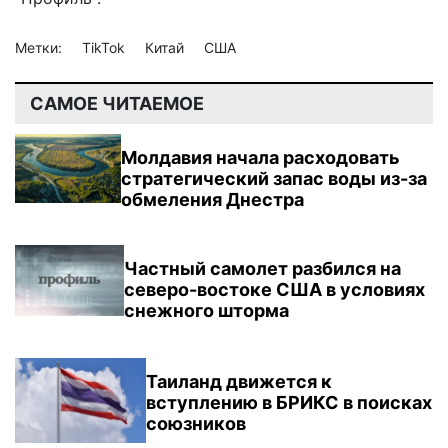
Метки:
TikTok
Китай
США
САМОЕ ЧИТАЕМОЕ
Молдавия начала расходовать
стратегический запас воды из-за
обмеления Днестра
Частный самолет разбился на
северо-востоке США в условиях
снежного шторма
Таиланд движется к
вступлению в БРИКС в поисках
союзников