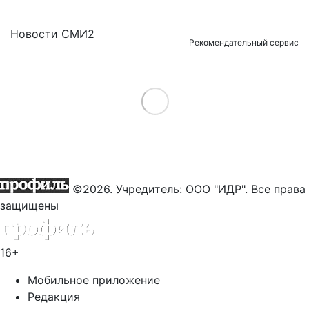
Новости СМИ2
Рекомендательный сервис
Load More
©2026. Учредитель: ООО "ИДР". Все права
защищены
16+
Мобильное приложение
Редакция