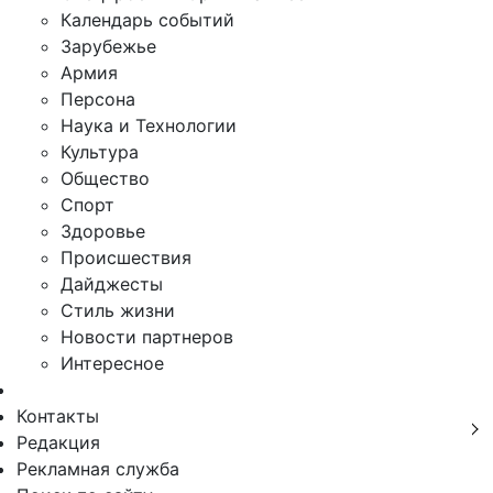
Календарь событий
Зарубежье
Армия
Персона
Наука и Технологии
Культура
Общество
Спорт
Здоровье
Происшествия
Дайджесты
Стиль жизни
Новости партнеров
Интересное
Контакты
Редакция
Рекламная служба