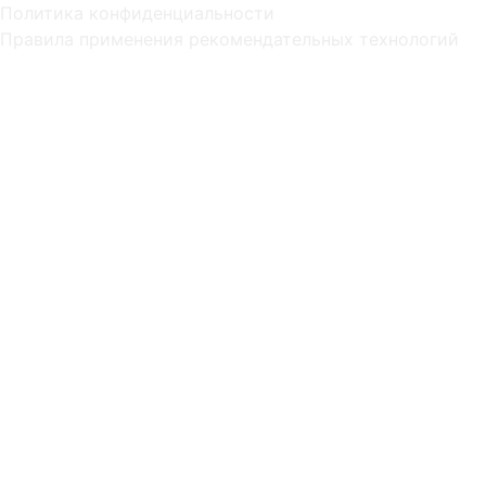
Политика конфиденциальности
Правила применения рекомендательных технологий