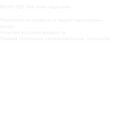
©2026 ИДР. Все права защищены.
Положение об обработке и защите персональных
данных
Политика конфиденциальности
Правила применения рекомендательных технологий