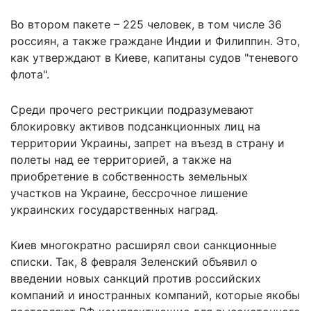
Во втором пакете – 225 человек, в том числе 36
россиян, а также граждане Индии и Филиппин. Это,
как утверждают в Киеве, капитаны судов "теневого
флота".
Среди прочего рестрикции подразумевают
блокировку активов подсанкционных лиц на
территории Украины, запрет на въезд в страну и
полеты над ее территорией, а также на
приобретение в собственность земельных
участков на Украине, бессрочное лишение
украинских государственных наград.
Киев многократно расширял свои санкционные
списки. Так, 8 февраля Зеленский объявил о
введении новых санкций против российских
компаний и иностранных компаний, которые якобы