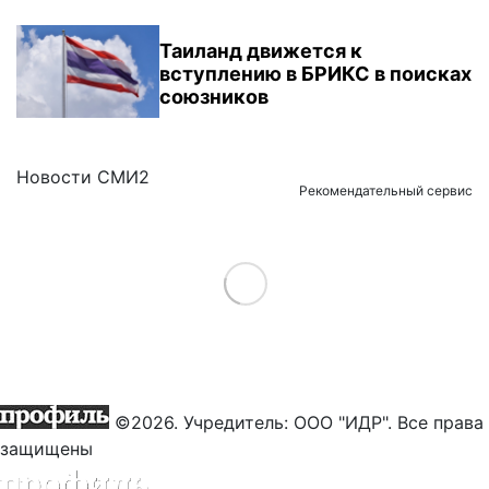
Таиланд движется к
вступлению в БРИКС в поисках
союзников
Новости СМИ2
Рекомендательный сервис
Load More
©2026. Учредитель: ООО "ИДР". Все права
защищены