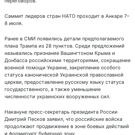
переговоров.
Саммит лидеров стран НАТО проходит в Анкаре 7–
8 июля.
Ранее в СМИ появились детали предполагаемого
плана Трампа из 28 пунктов. Среди предложений
назывались признание Вашингтоном Крыма и
Донбасса российскими территориями, сокращение
военной помощи Украине, закрепление особого
статуса канонической Украинской православной
церкви, предоставление русскому языку статуса
государственного, а также уменьшение
численности украинских вооруженных сил.
Накануне пресс-секретарь президента России
Дмитрий Песков заявил, что российские войска
продолжают продвижение в зоне боевых действий
и формируют буферную зону.