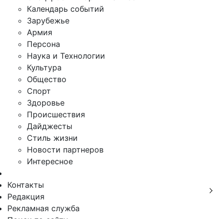
Календарь событий
Зарубежье
Армия
Персона
Наука и Технологии
Культура
Общество
Спорт
Здоровье
Происшествия
Дайджесты
Стиль жизни
Новости партнеров
Интересное
Контакты
Редакция
Рекламная служба