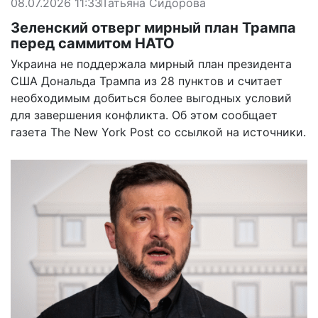
08.07.2026 11:33
Татьяна Сидорова
Зеленский отверг мирный план Трампа
перед саммитом НАТО
Украина не поддержала мирный план президента
США Дональда Трампа из 28 пунктов и считает
необходимым добиться более выгодных условий
для завершения конфликта. Об этом
сообщает
газета The New York Post со ссылкой на источники.