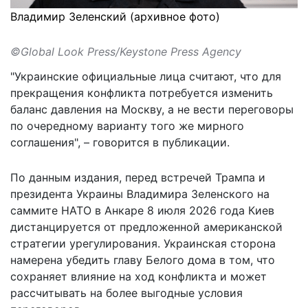
Владимир Зеленский (архивное фото)
©Global Look Press/Keystone Press Agency
"Украинские официальные лица считают, что для
прекращения конфликта потребуется изменить
баланс давления на Москву, а не вести переговоры
по очередному варианту того же мирного
соглашения", – говорится в публикации.
По данным издания, перед встречей Трампа и
президента Украины Владимира Зеленского на
саммите НАТО в Анкаре 8 июля 2026 года Киев
дистанцируется от предложенной американской
стратегии урегулирования. Украинская сторона
намерена убедить главу Белого дома в том, что
сохраняет влияние на ход конфликта и может
рассчитывать на более выгодные условия