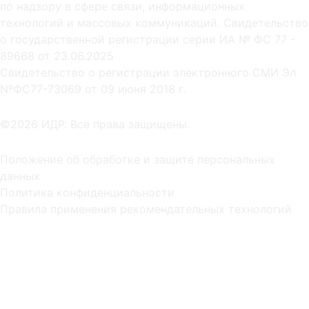
по надзору в сфере связи, информационных
технологий и массовых коммуникаций. Свидетельство
о государственной регистрации серии ИА № ФС 77 -
89668 от 23.06.2025
Cвидетельство о регистрации электронного СМИ Эл
NºФС77-73069 от 09 июня 2018 г.
©2026 ИДР. Все права защищены.
Положение об обработке и защите персональных
данных
Политика конфиденциальности
Правила применения рекомендательных технологий