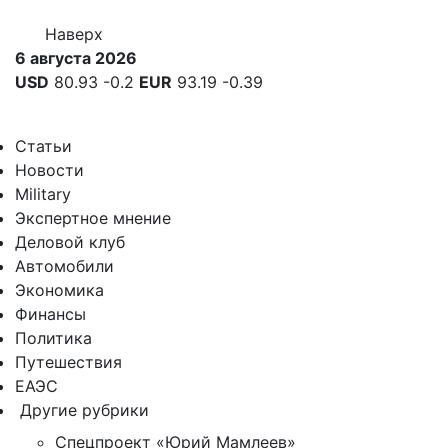
Наверх
6 августа 2026
USD
80.93
-0.2
EUR
93.19
-0.39
Статьи
Новости
Military
Экспертное мнение
Деловой клуб
Автомобили
Экономика
Финансы
Политика
Путешествия
ЕАЭС
Другие рубрики
Спецпроект «Юрий Мамлеев»