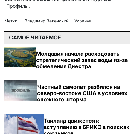
"Профиль".
Метки:
Владимир Зеленский
Украина
САМОЕ ЧИТАЕМОЕ
Молдавия начала расходовать
стратегический запас воды из-за
обмеления Днестра
Частный самолет разбился на
северо-востоке США в условиях
снежного шторма
Таиланд движется к
вступлению в БРИКС в поисках
союзников