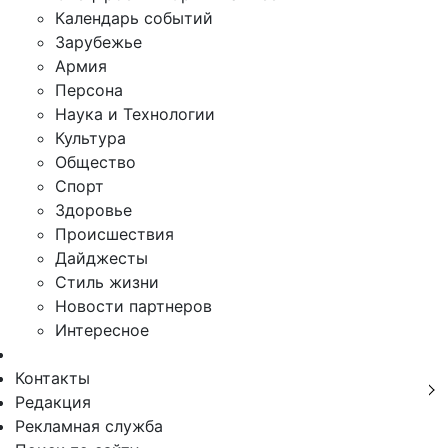
Календарь событий
Зарубежье
Армия
Персона
Наука и Технологии
Культура
Общество
Спорт
Здоровье
Происшествия
Дайджесты
Стиль жизни
Новости партнеров
Интересное
Контакты
Редакция
Рекламная служба