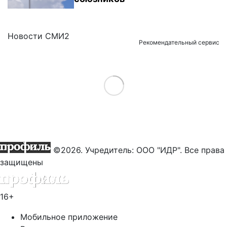
Новости СМИ2
Рекомендательный сервис
Load More
©2026. Учредитель: ООО "ИДР". Все права
защищены
16+
Мобильное приложение