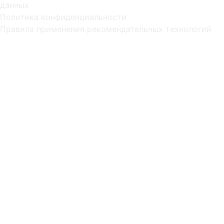
данных
Политика конфиденциальности
Правила применения рекомендательных технологий