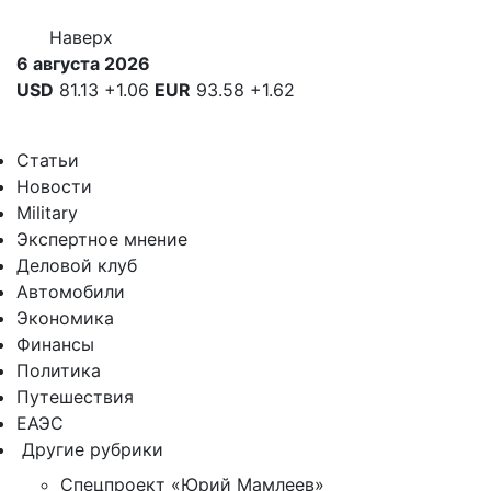
Наверх
6 августа 2026
USD
81.13
+1.06
EUR
93.58
+1.62
Статьи
Новости
Military
Экспертное мнение
Деловой клуб
Автомобили
Экономика
Финансы
Политика
Путешествия
ЕАЭС
Другие рубрики
Спецпроект «Юрий Мамлеев»