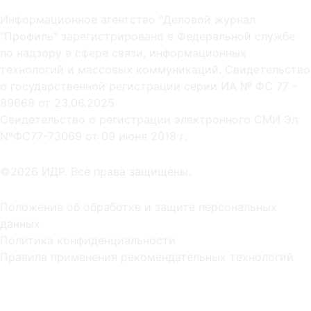
Информационное агентство "Деловой журнал
"Профиль" зарегистрировано в Федеральной службе
по надзору в сфере связи, информационных
технологий и массовых коммуникаций. Свидетельство
о государственной регистрации серии ИА № ФС 77 -
89668 от 23.06.2025
Cвидетельство о регистрации электронного СМИ Эл
NºФС77-73069 от 09 июня 2018 г.
©2026 ИДР. Все права защищены.
Положение об обработке и защите персональных
данных
Политика конфиденциальности
Правила применения рекомендательных технологий