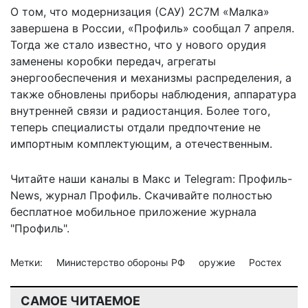
О том, что модернизация (САУ) 2С7М «Малка»
завершена в России
, «Профиль» сообщал 7 апреля.
Тогда же стало известно, что у нового орудия
заменены коробки передач, агрегаты
энергообеспечения и механизмы распределения, а
также обновлены приборы наблюдения, аппаратура
внутренней связи и радиостанция. Более того,
теперь специалисты отдали предпочтение не
импортным комплектующим, а отечественным.
Читайте наши каналы в
Макс
и Telegram:
Профиль-
News
,
журнал Профиль
. Скачивайте полностью
бесплатное мобильное
приложение журнала
"Профиль".
Метки:
Министерство обороны РФ
оружие
Ростех
САМОЕ ЧИТАЕМОЕ