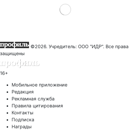
Load More
©2026. Учредитель: ООО "ИДР". Все права
защищены
16+
Мобильное приложение
Редакция
Рекламная служба
Правила цитирования
Контакты
Подписка
Награды