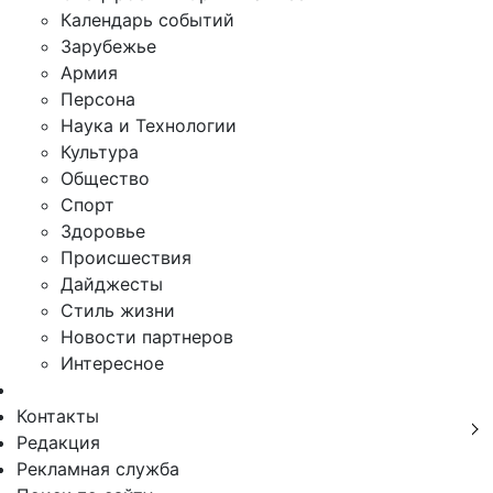
Календарь событий
Зарубежье
Армия
Персона
Наука и Технологии
Культура
Общество
Спорт
Здоровье
Происшествия
Дайджесты
Стиль жизни
Новости партнеров
Интересное
Контакты
Редакция
Рекламная служба