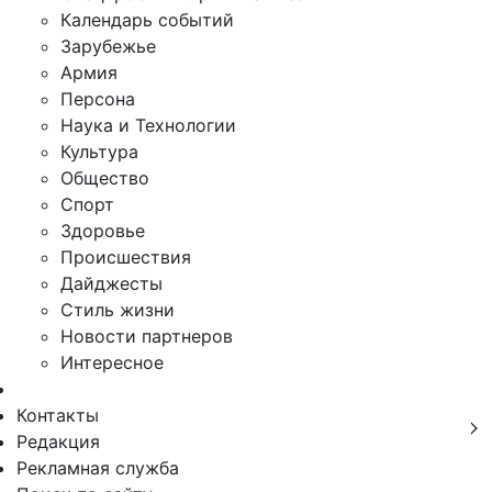
Календарь событий
Зарубежье
Армия
Персона
Наука и Технологии
Культура
Общество
Спорт
Здоровье
Происшествия
Дайджесты
Стиль жизни
Новости партнеров
Интересное
Контакты
Редакция
Рекламная служба