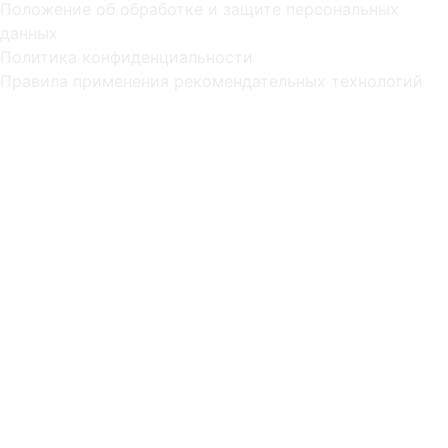
Положение об обработке и защите персональных
данных
Политика конфиденциальности
Правила применения рекомендательных технологий