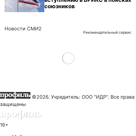
союзников
Новости СМИ2
Рекомендательный сервис
Load More
©2026. Учредитель: ООО "ИДР". Все права
защищены
16+