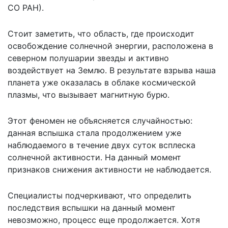
СО РАН).
Стоит заметить, что область, где происходит
освобождение солнечной энергии, расположена в
северном полушарии звезды и активно
воздействует на Землю. В результате взрыва наша
планета уже оказалась в облаке космической
плазмы, что вызывает магнитную бурю.
Этот феномен не объясняется случайностью:
данная вспышка стала продолжением уже
наблюдаемого в течение двух суток всплеска
солнечной активности. На данный момент
признаков снижения активности не наблюдается.
Специалисты подчеркивают, что определить
последствия вспышки на данный момент
невозможно, процесс еще продолжается. Хотя