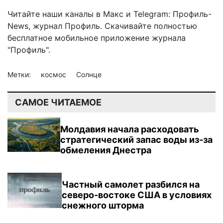
Читайте наши каналы в
Макс
и Telegram:
Профиль-
News
,
журнал Профиль
. Скачивайте полностью
бесплатное мобильное
приложение журнала
"Профиль".
Метки:
космос
Солнце
САМОЕ ЧИТАЕМОЕ
Молдавия начала расходовать
стратегический запас воды из-за
обмеления Днестра
Частный самолет разбился на
северо-востоке США в условиях
снежного шторма