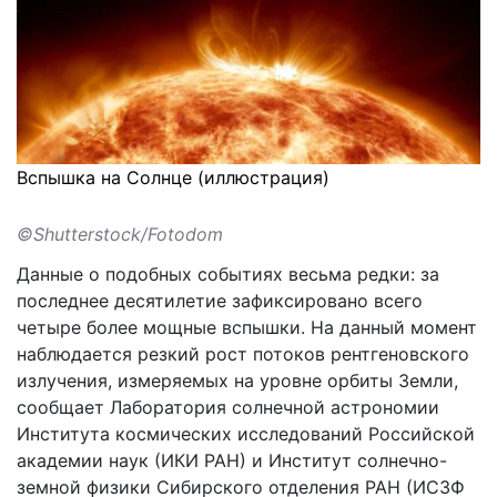
Вспышка на Солнце (иллюстрация)
©Shutterstock/Fotodom
Данные о подобных событиях весьма редки: за
последнее десятилетие зафиксировано всего
четыре более мощные вспышки. На данный момент
наблюдается
резкий рост потоков
рентгеновского
излучения, измеряемых на уровне орбиты Земли,
сообщает Лаборатория солнечной астрономии
Института космических исследований Российской
академии наук (ИКИ РАН) и Институт солнечно-
земной физики Сибирского отделения РАН (ИСЗФ