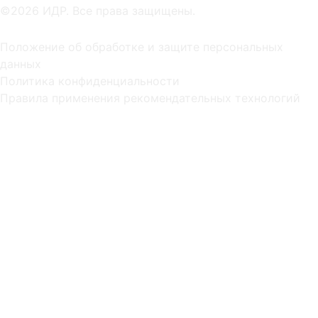
©2026 ИДР. Все права защищены.
Положение об обработке и защите персональных
данных
Политика конфиденциальности
Правила применения рекомендательных технологий