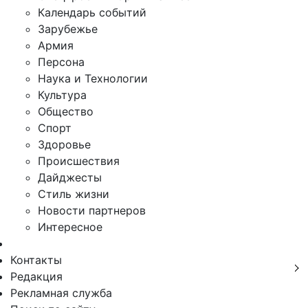
Календарь событий
Зарубежье
Армия
Персона
Наука и Технологии
Культура
Общество
Спорт
Здоровье
Происшествия
Дайджесты
Стиль жизни
Новости партнеров
Интересное
Контакты
Редакция
Рекламная служба