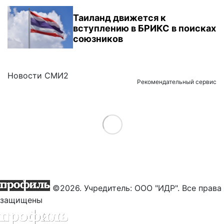
Таиланд движется к
вступлению в БРИКС в поисках
союзников
Новости СМИ2
Рекомендательный сервис
Load More
©2026. Учредитель: ООО "ИДР". Все права
защищены