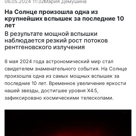
06.05.2024 11:32
Мария Демушина
На Солнце произошла одна из
крупнейших вспышек за последние 10
лет
В результате мощной вспышки
наблюдается резкий рост потоков
рентгеновского излучения
6 мая 2024 года астрономический мир стал
свидетелем знаменательного события. На Солнце
произошла одна из самых мощных вспышек за
последние 10 лет. Временное увеличение яркости
нашей звезды, достигшее уровня X4.5,
зафиксировано космическими телескопами.