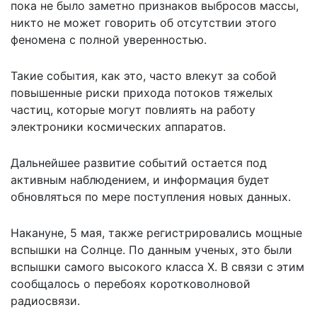
пока не было заметно признаков выбросов массы,
никто не может говорить об отсутствии этого
феномена с полной уверенностью.
Такие события, как это, часто влекут за собой
повышенные риски прихода потоков тяжелых
частиц, которые могут повлиять на работу
электроники космических аппаратов.
Дальнейшее развитие событий остается под
активным наблюдением, и информация будет
обновляться по мере поступления новых данных.
Накануне, 5 мая, также регистрировались
мощные
вспышки на Солнце
. По данным ученых, это были
вспышки самого высокого класса X. В связи с этим
сообщалось о перебоях коротковолновой
радиосвязи.