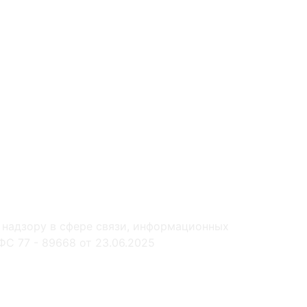
 надзору в сфере связи, информационных
С 77 - 89668 от 23.06.2025