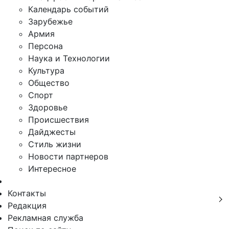
Календарь событий
Зарубежье
Армия
Персона
Наука и Технологии
Культура
Общество
Спорт
Здоровье
Происшествия
Дайджесты
Стиль жизни
Новости партнеров
Интересное
Контакты
Редакция
Рекламная служба