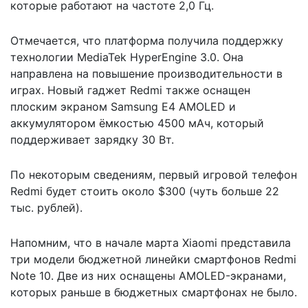
которые работают на частоте 2,0 Гц.
Отмечается, что платформа получила поддержку
технологии MediaTek HyperEngine 3.0. Она
направлена на повышение производительности в
играх. Новый гаджет Redmi также оснащен
плоским экраном Samsung E4 AMOLED и
аккумулятором ёмкостью 4500 мАч, который
поддерживает зарядку 30 Вт.
По некоторым сведениям, первый игровой телефон
Redmi будет стоить около $300 (чуть больше 22
тыс. рублей).
Напомним, что в начале марта Xiaomi
представила
три модели бюджетной линейки смартфонов Redmi
Note 10
. Две из них оснащены AMOLED-экранами,
которых раньше в бюджетных смартфонах не было.