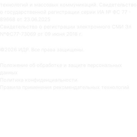
технологий и массовых коммуникаций. Свидетельство
о государственной регистрации серии ИА № ФС 77 -
89668 от 23.06.2025
Cвидетельство о регистрации электронного СМИ Эл
NºФС77-73069 от 09 июня 2018 г.
©2026 ИДР. Все права защищены.
Положение об обработке и защите персональных
данных
Политика конфиденциальности
Правила применения рекомендательных технологий