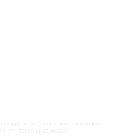
 надзору в сфере связи, информационных
С 77 - 89668 от 23.06.2025