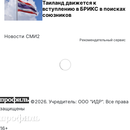
Таиланд движется к
вступлению в БРИКС в поисках
союзников
Новости СМИ2
Рекомендательный сервис
Load More
©2026. Учредитель: ООО "ИДР". Все права
защищены
16+