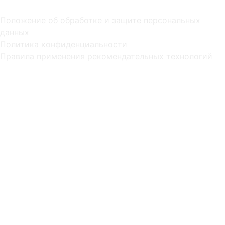
Положение об обработке и защите персональных
данных
Политика конфиденциальности
Правила применения рекомендательных технологий