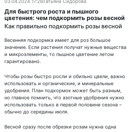
03.04.2024 17:26
Татьяна Сидорова
Для быстрого роста и пышного
цветения: чем подкормить розы весной
Как правильно подкормить розы весной
Весенняя подкормка имеет для роз большое
значение. Если растения получат нужные вещества
и микроэлементы, то пышное цветение летом
гарантировано.
Чтобы розы быстро росли и обильно цвели, важно
использовать и органические, и минеральные
удобрения. План подкормок может быть разным,
но главное помнить, что азотные удобрения нужно
использовать только в первой половине сезона –
обычно до середины июля.
Весной сразу после обрезки розам нужна одна