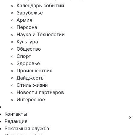
Календарь событий
Зарубежье
Армия
Персона
Наука и Технологии
Культура
Общество
Спорт
Здоровье
Происшествия
Дайджесты
Стиль жизни
Новости партнеров
Интересное
Контакты
Редакция
Рекламная служба