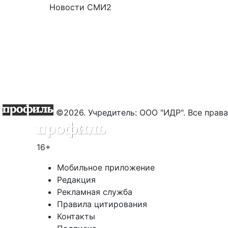
Новости СМИ2
©2026. Учредитель: ООО "ИДР". Все пра
16+
Мобильное приложение
Редакция
Рекламная служба
Правила цитирования
Контакты