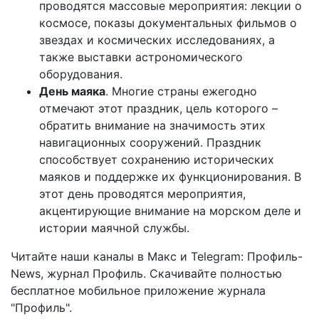
проводятся массовые мероприятия: лекции о
космосе, показы документальных фильмов о
звездах и космических исследованиях, а
также выставки астрономического
оборудования.
День маяка
. Многие страны ежегодно
отмечают этот праздник, цель которого –
обратить внимание на значимость этих
навигационных сооружений. Праздник
способствует сохранению исторических
маяков и поддержке их функционирования. В
этот день проводятся мероприятия,
акцентирующие внимание на морском деле и
истории маячной службы.
Читайте наши каналы в
Макс
и Telegram:
Профиль-
News
,
журнал Профиль
. Скачивайте полностью
бесплатное мобильное
приложение журнала
"Профиль".