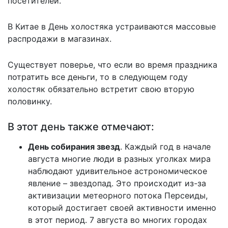
посетителей.
В Китае в День холостяка устраиваются массовые
распродажи в магазинах.
Существует поверье, что если во время праздника
потратить все деньги, то в следующем году
холостяк обязательно встретит свою вторую
половинку.
В этот день также отмечают:
День собирания звезд
. Каждый год в начале
августа многие люди в разных уголках мира
наблюдают удивительное астрономическое
явление – звездопад. Это происходит из-за
активизации метеорного потока Персеиды,
который достигает своей активности именно
в этот период. 7 августа во многих городах