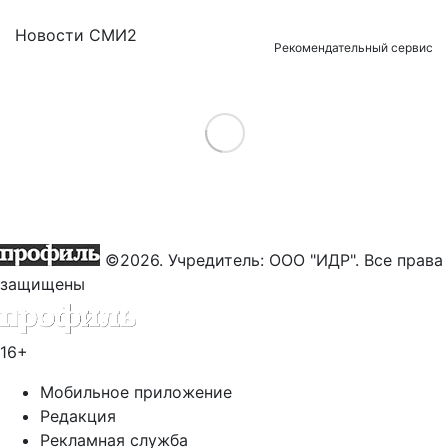
Новости СМИ2
Рекомендательный сервис
Load More
©2026. Учредитель: ООО "ИДР". Все права
защищены
16+
Мобильное приложение
Редакция
Рекламная служба