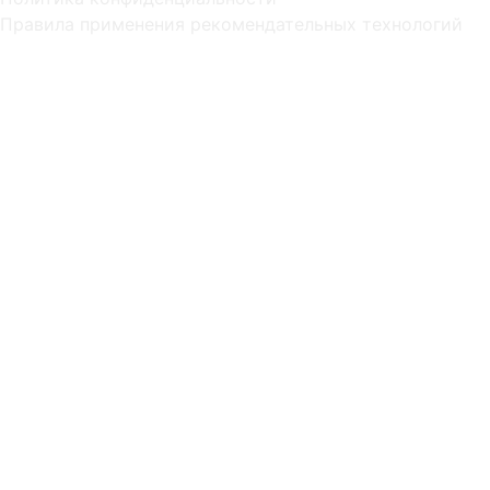
Правила применения рекомендательных технологий