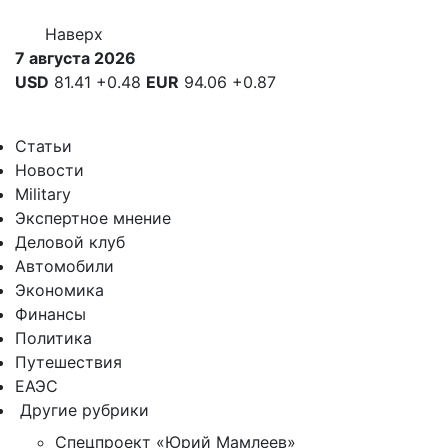
Наверх
7 августа 2026
USD
81.41
+0.48
EUR
94.06
+0.87
Статьи
Новости
Military
Экспертное мнение
Деловой клуб
Автомобили
Экономика
Финансы
Политика
Путешествия
ЕАЭС
Другие рубрики
Спецпроект «Юрий Мамлеев»