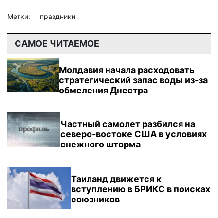
Метки:
праздники
САМОЕ ЧИТАЕМОЕ
Молдавия начала расходовать
стратегический запас воды из-за
обмеления Днестра
Частный самолет разбился на
северо-востоке США в условиях
снежного шторма
Таиланд движется к
вступлению в БРИКС в поисках
союзников