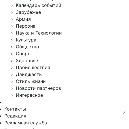
Календарь событий
Зарубежье
Армия
Персона
Наука и Технологии
Культура
Общество
Спорт
Здоровье
Происшествия
Дайджесты
Стиль жизни
Новости партнеров
Интересное
Контакты
Редакция
Рекламная служба