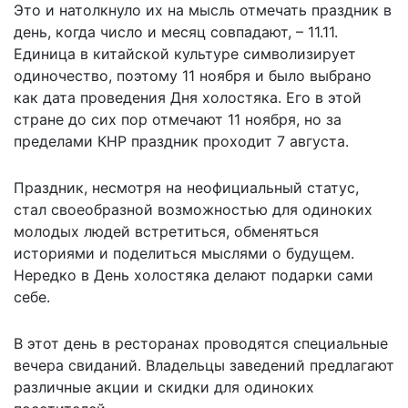
Это и натолкнуло их на мысль отмечать праздник в
день, когда число и месяц совпадают, – 11.11.
Единица в китайской культуре символизирует
одиночество, поэтому 11 ноября и было выбрано
как дата проведения Дня холостяка. Его в этой
стране до сих пор отмечают 11 ноября, но за
пределами КНР праздник проходит 7 августа.
Праздник, несмотря на неофициальный статус,
стал своеобразной возможностью для одиноких
молодых людей встретиться, обменяться
историями и поделиться мыслями о будущем.
Нередко в День холостяка делают подарки сами
себе.
В этот день в ресторанах проводятся специальные
вечера свиданий. Владельцы заведений предлагают
различные акции и скидки для одиноких