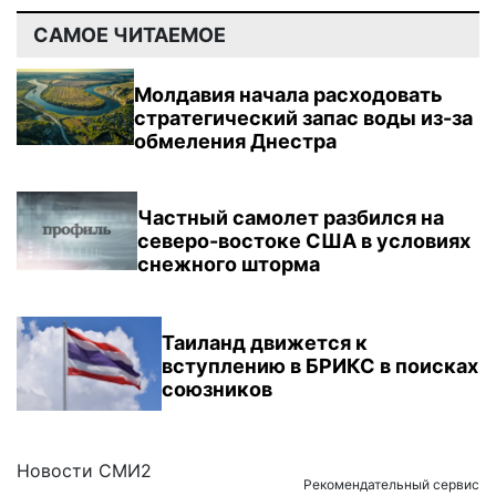
САМОЕ ЧИТАЕМОЕ
Молдавия начала расходовать
стратегический запас воды из-за
обмеления Днестра
Частный самолет разбился на
северо-востоке США в условиях
снежного шторма
Таиланд движется к
вступлению в БРИКС в поисках
союзников
Новости СМИ2
Рекомендательный сервис