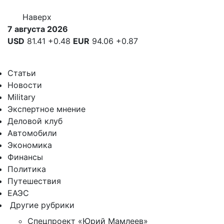
Наверх
7 августа 2026
USD
81.41
+0.48
EUR
94.06
+0.87
Статьи
Новости
Military
Экспертное мнение
Деловой клуб
Автомобили
Экономика
Финансы
Политика
Путешествия
ЕАЭС
Другие рубрики
Спецпроект «Юрий Мамлеев»