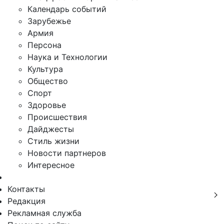
Календарь событий
Зарубежье
Армия
Персона
Наука и Технологии
Культура
Общество
Спорт
Здоровье
Происшествия
Дайджесты
Стиль жизни
Новости партнеров
Интересное
Контакты
Редакция
Рекламная служба