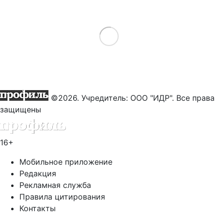
Load More
©2026. Учредитель: ООО "ИДР". Все права
защищены
16+
Мобильное приложение
Редакция
Рекламная служба
Правила цитирования
Контакты