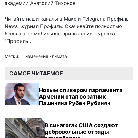
академии Анатолий Тихонов.
Читайте наши каналы в
Макс
и Telegram:
Профиль-
News
,
журнал Профиль
. Скачивайте полностью
бесплатное мобильное
приложение журнала
"Профиль".
Метки:
изменения климата
САМОЕ ЧИТАЕМОЕ
Новым спикером парламента
Армении стал соратник
Пашиняна Рубен Рубинян
В синагогах США создают
добровольные отряды