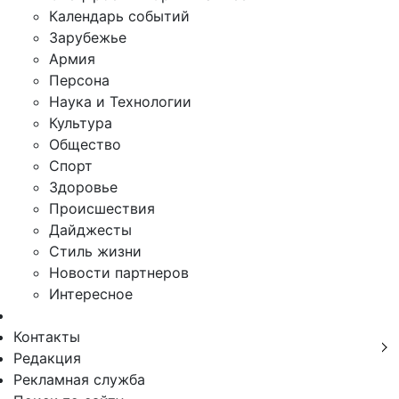
Календарь событий
Зарубежье
Армия
Персона
Наука и Технологии
Культура
Общество
Спорт
Здоровье
Происшествия
Дайджесты
Стиль жизни
Новости партнеров
Интересное
Контакты
Редакция
Рекламная служба