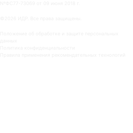
NºФС77-73069 от 09 июня 2018 г.
©2026 ИДР. Все права защищены.
Положение об обработке и защите персональных
данных
Политика конфиденциальности
Правила применения рекомендательных технологий