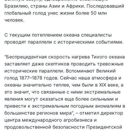
Бразилию, страны Азии и Африки. Последовавший
глобальный голод унес жизни более 50 млн
человек.
С текущим потеплением океана специалисты
проводят параллели с историческими событиями.
"Беспрецедентная скорость нагрева Тихого океана
заставляет даже скептиков проводить тревожные
исторические параллели. Вспоминают Великий
голод 1877–1878 годов. Сейчас наша атмосфера и
океаны значительно теплее, чем были в XIX веке, а
это значит, что связанные с ними экстремальные
явления могут оказаться еще более сильными и
привести к экстремальным погодным аномалиям в
большинстве регионов мира", – отметил директор
центра международного агробизнеса и
продовольственной безопасности Президентской