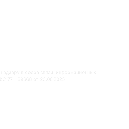
 надзору в сфере связи, информационных
С 77 - 89668 от 23.06.2025