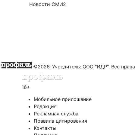
Новости СМИ2
©2026. Учредитель: ООО "ИДР". Все пра
16+
Мобильное приложение
Редакция
Рекламная служба
Правила цитирования
Контакты