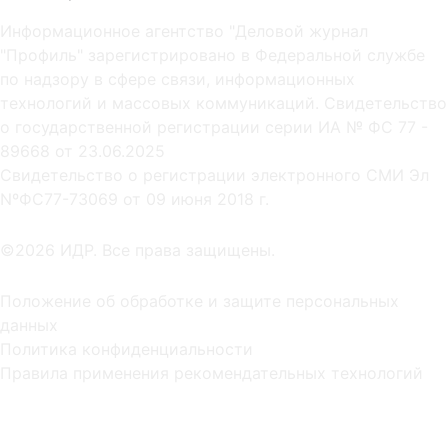
Информационное агентство "Деловой журнал
"Профиль" зарегистрировано в Федеральной службе
по надзору в сфере связи, информационных
технологий и массовых коммуникаций. Свидетельство
о государственной регистрации серии ИА № ФС 77 -
89668 от 23.06.2025
Cвидетельство о регистрации электронного СМИ Эл
NºФС77-73069 от 09 июня 2018 г.
©2026 ИДР. Все права защищены.
Положение об обработке и защите персональных
данных
Политика конфиденциальности
Правила применения рекомендательных технологий