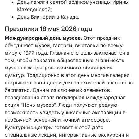
День памяти святой великомученицы Ирины
Македонской;
День Виктории в Канаде.
Праздники 18 мая 2026 года
Международный день музеев.
Этот праздник
объединяет музеи, галереи, выставки по всему
миру с 1977 года. Главная его цель заключается в
том, чтобы показать общественную значимость
музеев как центров взаимного обогащения
культур. Традиционно в этот день многие галереи
открывают свои двери для посетителей абсолютно
бесплатно. Одним из ключевых элементов
празднования стала популярная международная
акция "Ночь музеев". Люди получают редкую
возможность увидеть уникальные экспозиции в
необычной вечерней и ночной атмосфере.
Культурные центры готовят к этой дате
специальные лекции, интерактивные экскурсии и