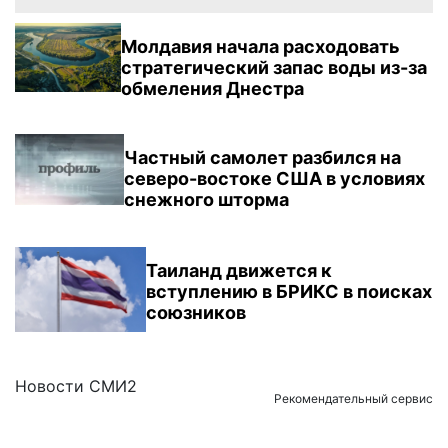
Молдавия начала расходовать
стратегический запас воды из-за
обмеления Днестра
Частный самолет разбился на
северо-востоке США в условиях
снежного шторма
Таиланд движется к
вступлению в БРИКС в поисках
союзников
Новости СМИ2
Рекомендательный сервис