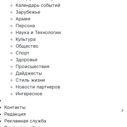
Календарь событий
Зарубежье
Армия
Персона
Наука и Технологии
Культура
Общество
Спорт
Здоровье
Происшествия
Дайджесты
Стиль жизни
Новости партнеров
Интересное
Контакты
Редакция
Рекламная служба