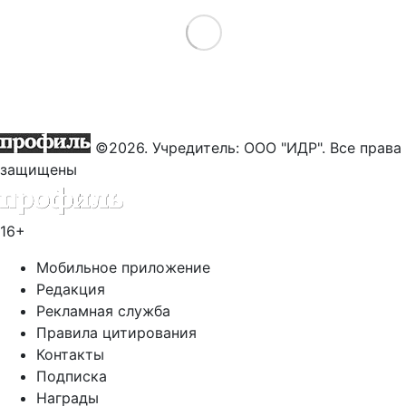
Load More
©2026. Учредитель: ООО "ИДР". Все права
защищены
16+
Мобильное приложение
Редакция
Рекламная служба
Правила цитирования
Контакты
Подписка
Награды