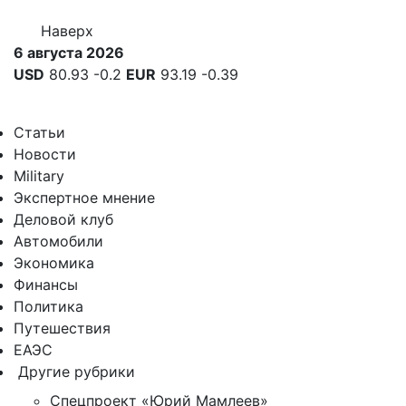
Наверх
6 августа 2026
USD
80.93
-0.2
EUR
93.19
-0.39
Статьи
Новости
Military
Экспертное мнение
Деловой клуб
Автомобили
Экономика
Финансы
Политика
Путешествия
ЕАЭС
Другие рубрики
Спецпроект «Юрий Мамлеев»