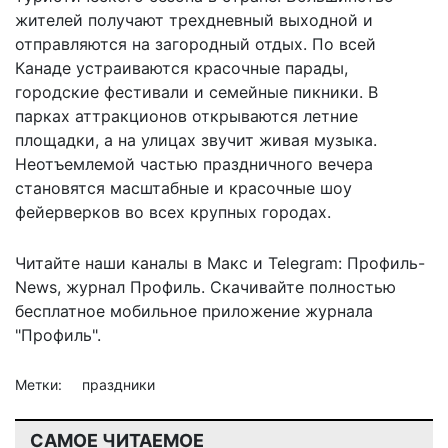
жителей получают трехдневный выходной и
отправляются на загородный отдых. По всей
Канаде устраиваются красочные парады,
городские фестивали и семейные пикники. В
парках аттракционов открываются летние
площадки, а на улицах звучит живая музыка.
Неотъемлемой частью праздничного вечера
становятся масштабные и красочные шоу
фейерверков во всех крупных городах.
Читайте наши каналы в
Макс
и Telegram:
Профиль-
News
,
журнал Профиль
. Скачивайте полностью
бесплатное мобильное
приложение журнала
"Профиль".
Метки:
праздники
САМОЕ ЧИТАЕМОЕ