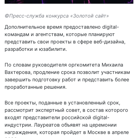
©Пресс-служба конкурса «Золотой сайт»
Дополнительное время предоставлено digital-
командам и агентствам, которые планируют
представить свои проекты в сфере веб-дизайна,
разработки и юзабилити.
По словам руководителя оргкомитета Михаила
Вахтерова, продление срока позволит участникам
завершить подготовку работ и представить более
проработанные решения.
Все проекты, поданные в установленный срок,
рассмотрит экспертный совет, в состав которого
входят представители российской digital-
индустрии. Лауреатов объявят на церемонии
награждения, которая пройдет в Москве в апреле