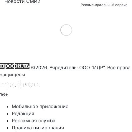
Новости СМИ2
Рекомендательный сервис
Load More
©2026. Учредитель: ООО "ИДР". Все права
защищены
16+
Мобильное приложение
Редакция
Рекламная служба
Правила цитирования