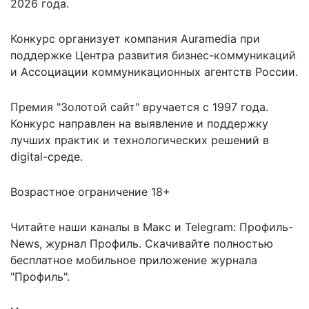
2026 года.
Конкурс организует компания Auramedia при
поддержке Центра развития бизнес-коммуникаций
и Ассоциации коммуникационных агентств России.
Премия "Золотой сайт" вручается с 1997 года.
Конкурс направлен на выявление и поддержку
лучших практик и технологических решений в
digital-среде.
Возрастное ограничение 18+
Читайте наши каналы в
Макс
и Telegram:
Профиль-
News
,
журнал Профиль
. Скачивайте полностью
бесплатное мобильное
приложение журнала
"Профиль".