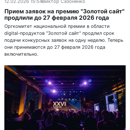
12.02.2026 15:54
Виктор Сазоненко
Прием заявок на премию "Золотой сайт"
продлили до 27 февраля 2026 года
Оргкомитет национальной премии в области
digital-продуктов "Золотой сайт" продлил срок
подачи конкурсных заявок на одну неделю. Теперь
они принимаются до 27 февраля 2026 года
включительно.