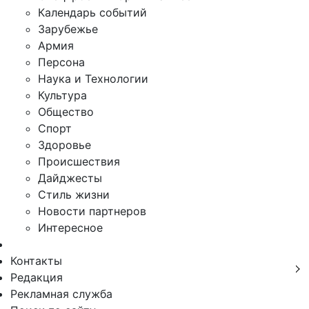
Календарь событий
Зарубежье
Армия
Персона
Наука и Технологии
Культура
Общество
Спорт
Здоровье
Происшествия
Дайджесты
Стиль жизни
Новости партнеров
Интересное
Контакты
Редакция
Рекламная служба