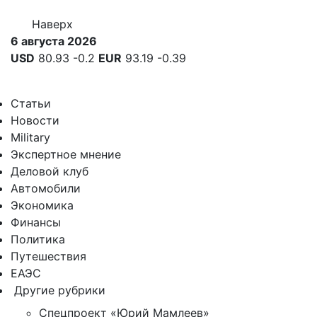
Наверх
6 августа 2026
USD
80.93
-0.2
EUR
93.19
-0.39
Статьи
Новости
Military
Экспертное мнение
Деловой клуб
Автомобили
Экономика
Финансы
Политика
Путешествия
ЕАЭС
Другие рубрики
Спецпроект «Юрий Мамлеев»