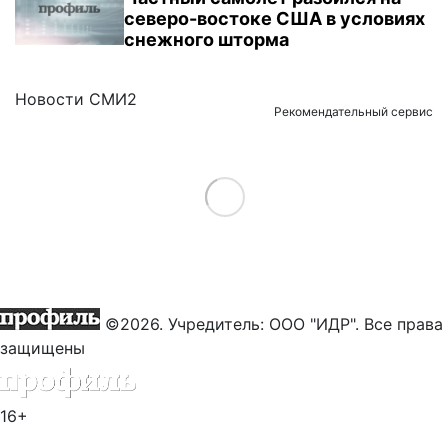
северо-востоке США в условиях
снежного шторма
Новости СМИ2
Рекомендательный сервис
Load More
©2026. Учредитель: ООО "ИДР". Все права
защищены
16+