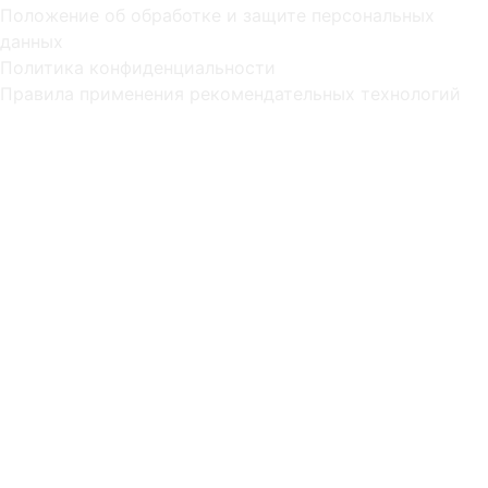
Положение об обработке и защите персональных
данных
Политика конфиденциальности
Правила применения рекомендательных технологий