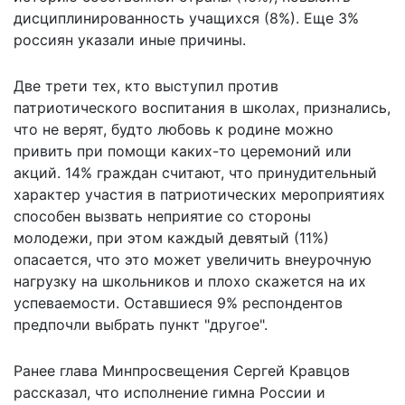
дисциплинированность учащихся (8%). Еще 3%
россиян указали иные причины.
Две трети тех, кто выступил против
патриотического воспитания в школах, признались,
что не верят, будто любовь к родине можно
привить при помощи каких-то церемоний или
акций. 14% граждан считают, что принудительный
характер участия в патриотических мероприятиях
способен вызвать неприятие со стороны
молодежи, при этом каждый девятый (11%)
опасается, что это может увеличить внеурочную
нагрузку на школьников и плохо скажется на их
успеваемости. Оставшиеся 9% респондентов
предпочли выбрать пункт "другое".
Ранее глава Минпросвещения Сергей Кравцов
рассказал, что исполнение гимна России и