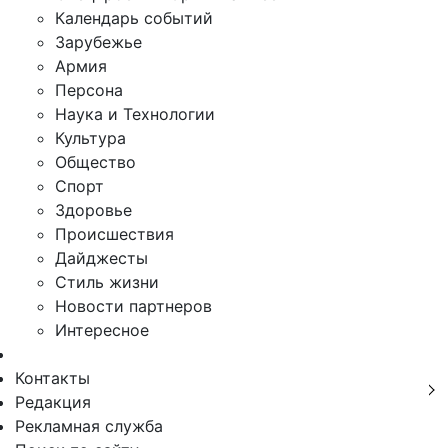
Календарь событий
Зарубежье
Армия
Персона
Наука и Технологии
Культура
Общество
Спорт
Здоровье
Происшествия
Дайджесты
Стиль жизни
Новости партнеров
Интересное
Контакты
Редакция
Рекламная служба