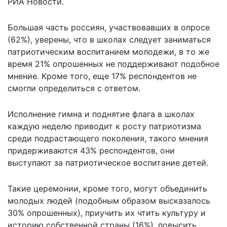
РИА Новости
.
Большая часть россиян, участвовавших в опросе
(62%), уверены, что в школах следует заниматься
патриотическим воспитанием молодежи, в то же
время 21% опрошенных не поддерживают подобное
мнение. Кроме того, еще 17% респондентов не
смогли определиться с ответом.
Исполнение гимна и поднятие флага в школах
каждую неделю приводит к росту патриотизма
среди подрастающего поколения, такого мнения
придерживаются 43% респондентов, они
выступают за патриотическое воспитание детей.
Такие церемонии, кроме того, могут объединить
молодых людей (подобным образом высказалось
30% опрошенных), приучить их чтить культуру и
историю собственной страны (16%), повысить