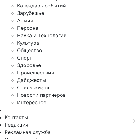
Календарь событий
Зарубежье
Армия
Персона
Наука и Технологии
Культура
Общество
Спорт
Здоровье
Происшествия
Дайджесты
Стиль жизни
Новости партнеров
Интересное
Контакты
Редакция
Рекламная служба