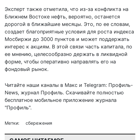
Эксперт также отметила, что из-за конфликта на
Ближнем Востоке нефть, вероятно, останется
дорогой в ближайшие месяцы. Это, по ее словам,
создает благоприятные условия для роста индекса
Мосбиржи до 3000 пунктов и может поддержать
интерес к акциям. В этой связи часть капитала, по
ее мнению, целесообразно держать в ликвидной
форме, чтобы оперативно направлять его на
фондовый рынок.
Читайте наши каналы в
Макс
и Telegram:
Профиль-
News
,
журнал Профиль
. Скачивайте полностью
бесплатное мобильное
приложение журнала
"Профиль".
Метки:
сбережения