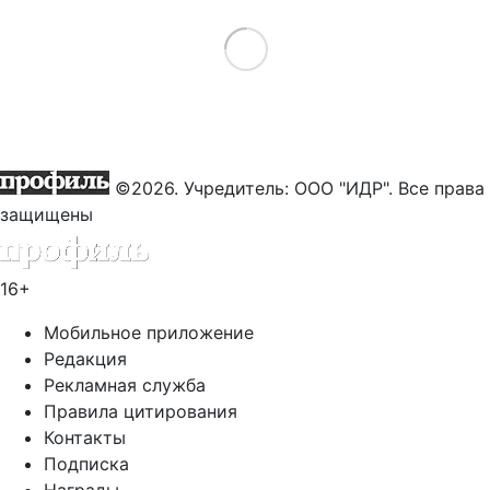
Load More
©2026. Учредитель: ООО "ИДР". Все права
защищены
16+
Мобильное приложение
Редакция
Рекламная служба
Правила цитирования
Контакты
Подписка
Награды