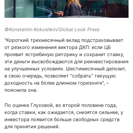
©Konstantin Kokoshkin/Global Look Press
"Короткий трехмесячный вклад подстраховывает
от резкого изменения вектора ДКП: если ЦБ
проявит ястребиную риторику и сохранит ставку,
эти деньги высвобождаются для реинвестирования
на улучшенных условиях. Шестимесячный депозит,
в свою очередь, позволяет "собрать" текущую
доходность на более длинном горизонте", –
пояснила она.
По оценке Глуховой, во второй половине года,
когда ставки, как ожидается, снизятся сильнее, у
инвестора появится больше свободных средств
для принятия решений.