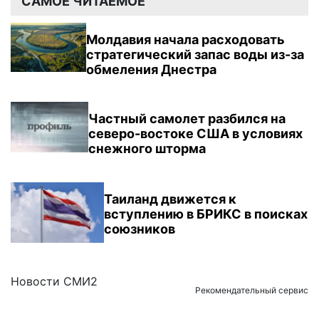
САМОЕ ЧИТАЕМОЕ
Молдавия начала расходовать
стратегический запас воды из-за
обмеления Днестра
Частный самолет разбился на
северо-востоке США в условиях
снежного шторма
Таиланд движется к
вступлению в БРИКС в поисках
союзников
Новости СМИ2
Рекомендательный сервис