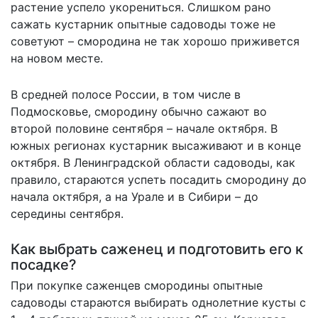
растение успело укорениться. Слишком рано
сажать кустарник опытные садоводы тоже не
советуют – смородина не так хорошо приживется
на новом месте.
В средней полосе России, в том числе в
Подмосковье, смородину обычно сажают во
второй половине сентября – начале октября. В
южных регионах кустарник высаживают и в конце
октября. В Ленинградской области садоводы, как
правило, стараются успеть посадить смородину до
начала октября, а на Урале и в Сибири – до
середины сентября.
Как выбрать саженец и подготовить его к
посадке?
При покупке саженцев смородины опытные
садоводы стараются выбирать однолетние кусты с