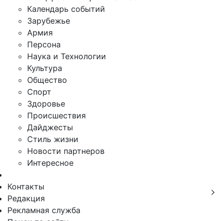
Календарь событий
Зарубежье
Армия
Персона
Наука и Технологии
Культура
Общество
Спорт
Здоровье
Происшествия
Дайджесты
Стиль жизни
Новости партнеров
Интересное
Контакты
Редакция
Рекламная служба