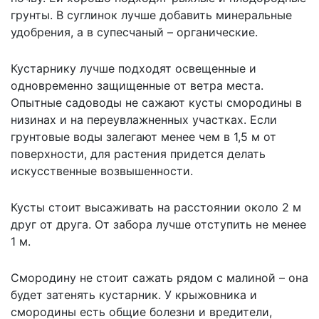
грунты. В суглинок лучше добавить минеральные
удобрения, а в супесчаный – органические.
Кустарнику лучше подходят освещенные и
одновременно защищенные от ветра места.
Опытные садоводы не сажают кусты смородины в
низинах и на переувлажненных участках. Если
грунтовые воды залегают менее чем в 1,5 м от
поверхности, для растения придется делать
искусственные возвышенности.
Кусты стоит высаживать на расстоянии около 2 м
друг от друга. От забора лучше отступить не менее
1 м.
Смородину не стоит сажать рядом с малиной – она
будет затенять кустарник. У крыжовника и
смородины есть общие болезни и вредители,