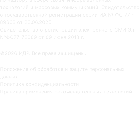
технологий и массовых коммуникаций. Свидетельство
о государственной регистрации серии ИА № ФС 77 -
89668 от 23.06.2025
Cвидетельство о регистрации электронного СМИ Эл
NºФС77-73069 от 09 июня 2018 г.
©2026 ИДР. Все права защищены.
Положение об обработке и защите персональных
данных
Политика конфиденциальности
Правила применения рекомендательных технологий