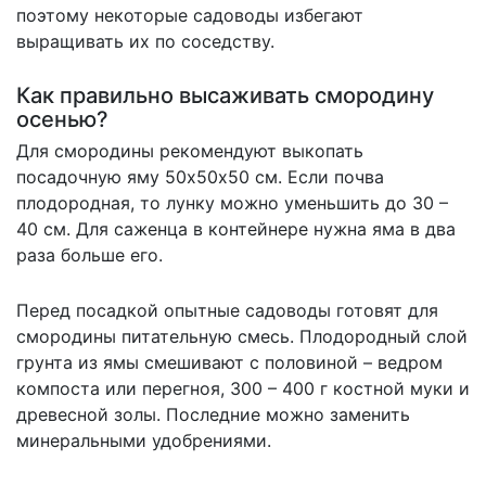
поэтому некоторые садоводы избегают
выращивать их по соседству.
Как правильно высаживать смородину
осенью?
Для смородины рекомендуют выкопать
посадочную яму 50х50х50 см. Если почва
плодородная, то лунку можно уменьшить до 30 –
40 см. Для саженца в контейнере нужна яма в два
раза больше его.
Перед посадкой опытные садоводы готовят для
смородины питательную смесь. Плодородный слой
грунта из ямы смешивают с половиной – ведром
компоста или перегноя, 300 – 400 г костной муки и
древесной золы. Последние можно заменить
минеральными удобрениями.