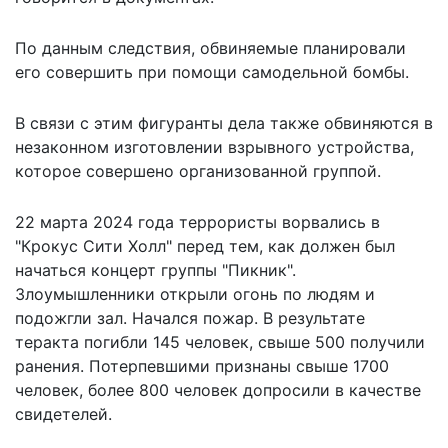
По данным следствия, обвиняемые планировали
его совершить при помощи самодельной бомбы.
В связи с этим фигуранты дела также обвиняются в
незаконном изготовлении взрывного устройства,
которое совершено организованной группой.
22 марта 2024 года террористы ворвались в
"Крокус Сити Холл" перед тем, как должен был
начаться концерт группы "Пикник".
Злоумышленники открыли огонь по людям и
подожгли зал. Начался пожар. В результате
теракта погибли 145 человек, свыше 500 получили
ранения. Потерпевшими признаны
свыше 1700
человек
, более 800 человек допросили в качестве
свидетелей.