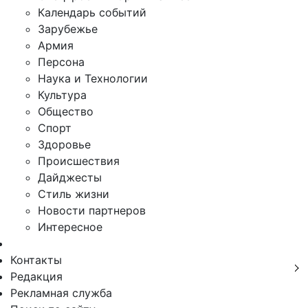
Календарь событий
Зарубежье
Армия
Персона
Наука и Технологии
Культура
Общество
Спорт
Здоровье
Происшествия
Дайджесты
Стиль жизни
Новости партнеров
Интересное
Контакты
Редакция
Рекламная служба