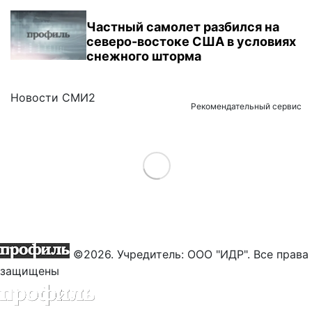
Частный самолет разбился на
северо-востоке США в условиях
снежного шторма
Новости СМИ2
Рекомендательный сервис
Load More
©2026. Учредитель: ООО "ИДР". Все права
защищены