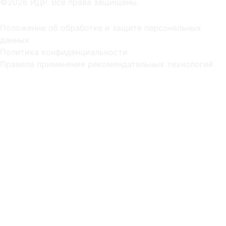
©2026 ИДР. Все права защищены.
Положение об обработке и защите персональных
данных
Политика конфиденциальности
Правила применения рекомендательных технологий