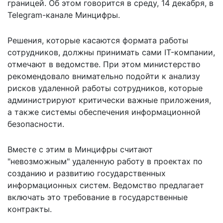
границей. Об этом
говорится
в среду, 14 декабря, в
Telegram-канале Минцифры.
Решения, которые касаются формата работы
сотрудников, должны принимать сами IT-компании,
отмечают в ведомстве. При этом министерство
рекомендовало внимательно подойти к анализу
рисков удаленной работы сотрудников, которые
администрируют критически важные приложения,
а также системы обеспечения информационной
безопасности.
Вместе с этим в Минцифры считают
"невозможным" удаленную работу в проектах по
созданию и развитию государственных
информационных систем. Ведомство предлагает
включать это требование в государственные
контракты.