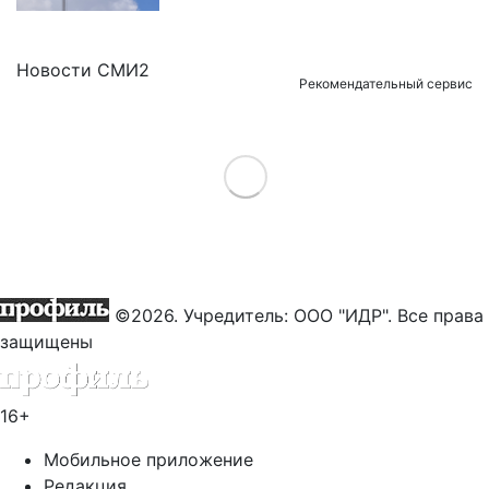
Новости СМИ2
Рекомендательный сервис
Load More
©2026. Учредитель: ООО "ИДР". Все права
защищены
16+
Мобильное приложение
Редакция