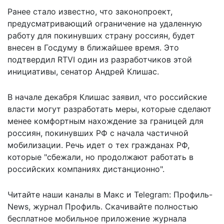
Ранее стало известно, что законопроект,
предусматривающий ограничение на удаленную
работу для покинувших страну россиян,
будет
внесен в Госдуму
в ближайшее время. Это
подтвердил RTVI один из разработчиков этой
инициативы, сенатор Андрей Клишас.
В начале декабря Клишас заявил, что российские
власти
могут разработать меры
, которые сделают
менее комфортным нахождение за границей для
россиян, покинувших РФ с начала частичной
мобилизации. Речь идет о тех гражданах РФ,
которые "сбежали, но продолжают работать в
российских компаниях дистанционно".
Читайте наши каналы в
Макс
и Telegram:
Профиль-
News
,
журнал Профиль
. Скачивайте полностью
бесплатное мобильное
приложение журнала