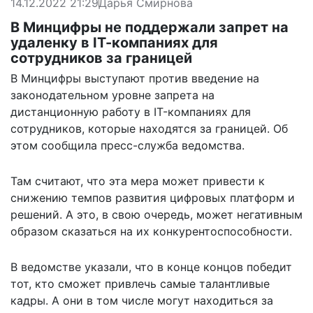
14.12.2022 21:29
Дарья Смирнова
В Минцифры не поддержали запрет на
удаленку в IТ-компаниях для
сотрудников за границей
В Минцифры выступают против введение на
законодательном уровне запрета на
дистанционную работу в IT-компаниях для
сотрудников, которые находятся за границей. Об
этом сообщила пресс-служба ведомства.
Там считают, что эта мера может привести к
снижению темпов развития цифровых платформ и
решений. А это, в свою очередь, может негативным
образом сказаться на их конкурентоспособности.
В ведомстве указали, что в конце концов победит
тот, кто сможет привлечь самые талантливые
кадры. А они в том числе могут находиться за