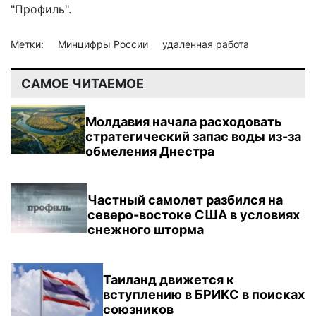
"Профиль".
Метки:
Минцифры России
удаленная работа
САМОЕ ЧИТАЕМОЕ
Молдавия начала расходовать
стратегический запас воды из-за
обмеления Днестра
Частный самолет разбился на
северо-востоке США в условиях
снежного шторма
Таиланд движется к
вступлению в БРИКС в поисках
союзников