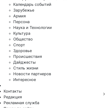
Календарь событий
Зарубежье
Армия
Персона
Наука и Технологии
Культура
Общество
Спорт
Здоровье
Происшествия
Дайджесты
Стиль жизни
Новости партнеров
Интересное
Контакты
Редакция
Рекламная служба