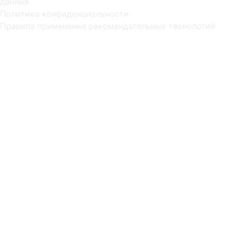
данных
Политика конфиденциальности
Правила применения рекомендательных технологий