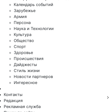
Календарь событий
Зарубежье
Армия
Персона
Наука и Технологии
Культура
Общество
Спорт
Здоровье
Происшествия
Дайджесты
Стиль жизни
Новости партнеров
Интересное
Контакты
Редакция
Рекламная служба