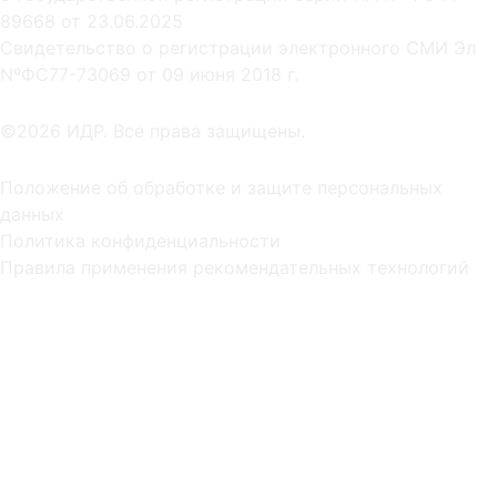
89668 от 23.06.2025
Cвидетельство о регистрации электронного СМИ Эл
NºФС77-73069 от 09 июня 2018 г.
©2026 ИДР. Все права защищены.
Положение об обработке и защите персональных
данных
Политика конфиденциальности
Правила применения рекомендательных технологий