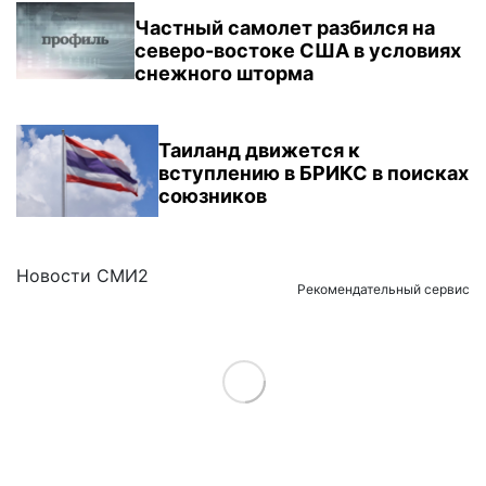
Частный самолет разбился на
северо-востоке США в условиях
снежного шторма
Таиланд движется к
вступлению в БРИКС в поисках
союзников
Новости СМИ2
Рекомендательный сервис
Load More