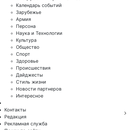
Календарь событий
Зарубежье
Армия
Персона
Наука и Технологии
Культура
Общество
Спорт
Здоровье
Происшествия
Дайджесты
Стиль жизни
Новости партнеров
Интересное
Контакты
Редакция
Рекламная служба