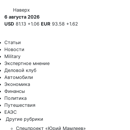
Наверх
6 августа 2026
USD
81.13
+1.06
EUR
93.58
+1.62
Статьи
Новости
Military
Экспертное мнение
Деловой клуб
Автомобили
Экономика
Финансы
Политика
Путешествия
ЕАЭС
Другие рубрики
Спецпроект «Юрий Мамлеев»