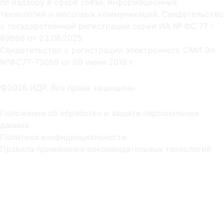
по надзору в сфере связи, информационных
технологий и массовых коммуникаций. Свидетельство
о государственной регистрации серии ИА № ФС 77 -
89668 от 23.06.2025
Cвидетельство о регистрации электронного СМИ Эл
NºФС77-73069 от 09 июня 2018 г.
©2026 ИДР. Все права защищены.
Положение об обработке и защите персональных
данных
Политика конфиденциальности
Правила применения рекомендательных технологий