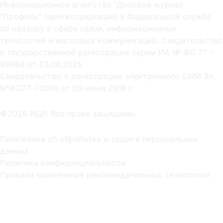
Информационное агентство "Деловой журнал
"Профиль" зарегистрировано в Федеральной службе
по надзору в сфере связи, информационных
технологий и массовых коммуникаций. Свидетельство
о государственной регистрации серии ИА № ФС 77 -
89668 от 23.06.2025
Cвидетельство о регистрации электронного СМИ Эл
NºФС77-73069 от 09 июня 2018 г.
©2026 ИДР. Все права защищены.
Положение об обработке и защите персональных
данных
Политика конфиденциальности
Правила применения рекомендательных технологий