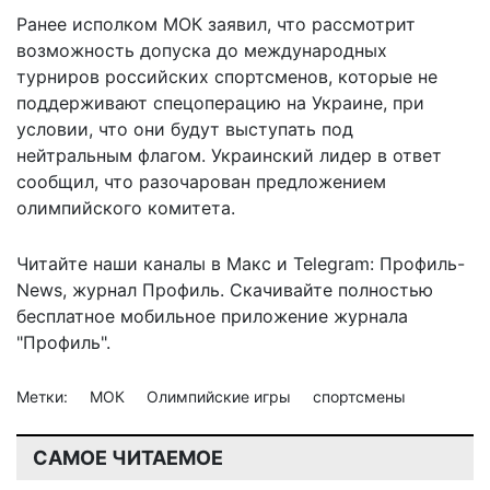
Ранее исполком МОК заявил, что рассмотрит
возможность допуска до международных
турниров российских спортсменов, которые не
поддерживают спецоперацию на Украине, при
условии, что они будут выступать под
нейтральным флагом. Украинский лидер в ответ
сообщил, что
разочарован предложением
олимпийского комитета.
Читайте наши каналы в
Макс
и Telegram:
Профиль-
News
,
журнал Профиль
. Скачивайте полностью
бесплатное мобильное
приложение журнала
"Профиль".
Метки:
МОК
Олимпийские игры
спортсмены
САМОЕ ЧИТАЕМОЕ