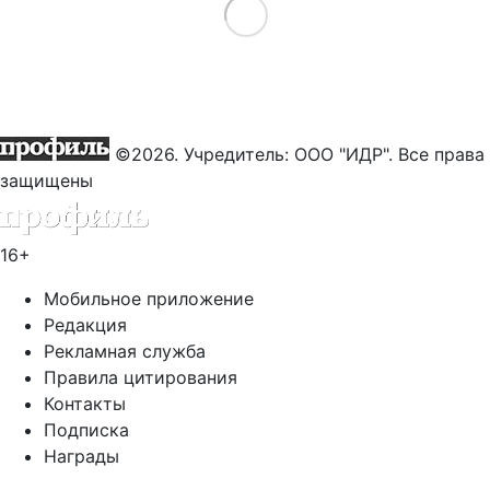
Load More
©2026. Учредитель: ООО "ИДР". Все права
защищены
16+
Мобильное приложение
Редакция
Рекламная служба
Правила цитирования
Контакты
Подписка
Награды