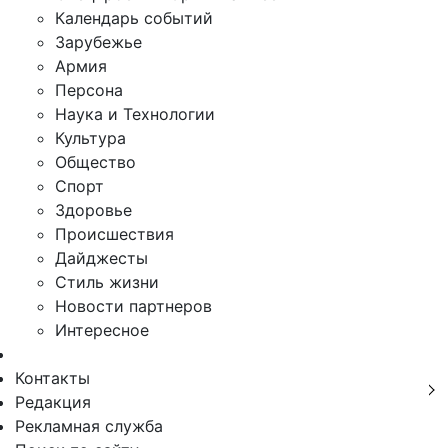
Календарь событий
Зарубежье
Армия
Персона
Наука и Технологии
Культура
Общество
Спорт
Здоровье
Происшествия
Дайджесты
Стиль жизни
Новости партнеров
Интересное
Контакты
Редакция
Рекламная служба