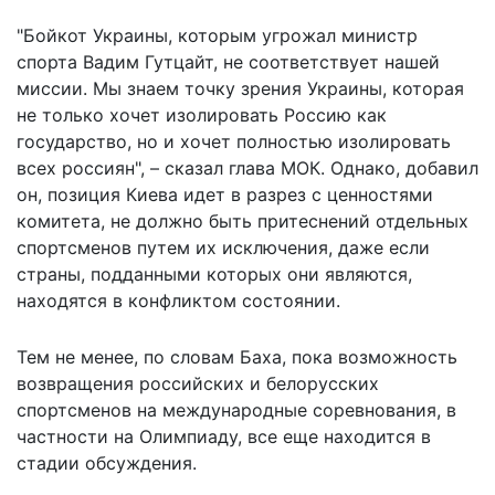
"Бойкот Украины, которым угрожал министр
спорта Вадим Гутцайт, не соответствует нашей
миссии. Мы знаем точку зрения Украины, которая
не только хочет изолировать Россию как
государство, но и хочет полностью изолировать
всех россиян", – сказал глава МОК. Однако, добавил
он, позиция Киева идет в разрез с ценностями
комитета, не должно быть притеснений отдельных
спортсменов путем их исключения, даже если
страны, подданными которых они являются,
находятся в конфликтом состоянии.
Тем не менее, по словам Баха, пока возможность
возвращения российских и белорусских
спортсменов на международные соревнования, в
частности на Олимпиаду, все еще находится в
стадии обсуждения.