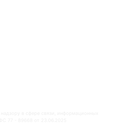
 надзору в сфере связи, информационных
С 77 - 89668 от 23.06.2025