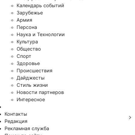
Календарь событий
Зарубежье
Армия
Персона
Наука и Технологии
Культура
Общество
Спорт
Здоровье
Происшествия
Дайджесты
Стиль жизни
Новости партнеров
Интересное
Контакты
Редакция
Рекламная служба