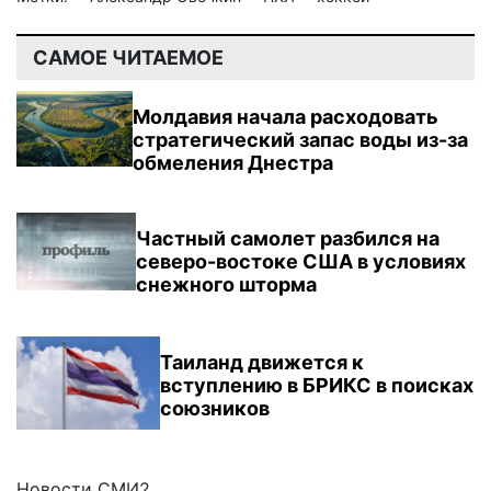
САМОЕ ЧИТАЕМОЕ
Молдавия начала расходовать
стратегический запас воды из-за
обмеления Днестра
Частный самолет разбился на
северо-востоке США в условиях
снежного шторма
Таиланд движется к
вступлению в БРИКС в поисках
союзников
Новости СМИ2