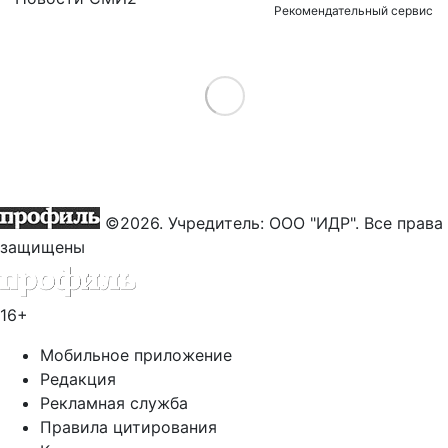
Рекомендательный сервис
Load More
©2026. Учредитель: ООО "ИДР". Все права
защищены
16+
Мобильное приложение
Редакция
Рекламная служба
Правила цитирования