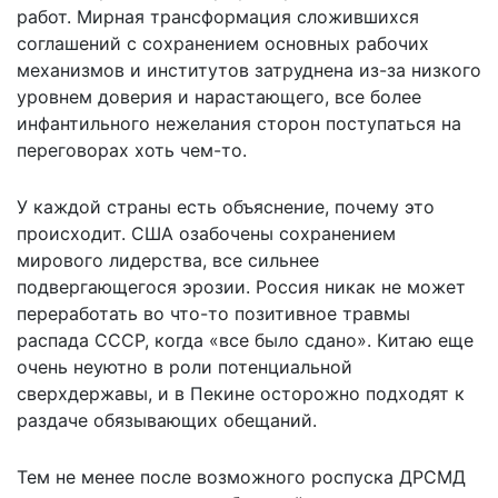
работ. Мирная трансформация сложившихся
соглашений с сохранением основных рабочих
механизмов и институтов затруднена из-за низкого
уровнем доверия и нарастающего, все более
инфантильного нежелания сторон поступаться на
переговорах хоть чем-то.
У каждой страны есть объяснение, почему это
происходит. США озабочены сохранением
мирового лидерства, все сильнее
подвергающегося эрозии. Россия никак не может
переработать во что-то позитивное травмы
распада СССР, когда «все было сдано». Китаю еще
очень неуютно в роли потенциальной
сверхдержавы, и в Пекине осторожно подходят к
раздаче обязывающих обещаний.
Тем не менее после возможного роспуска ДРСМД