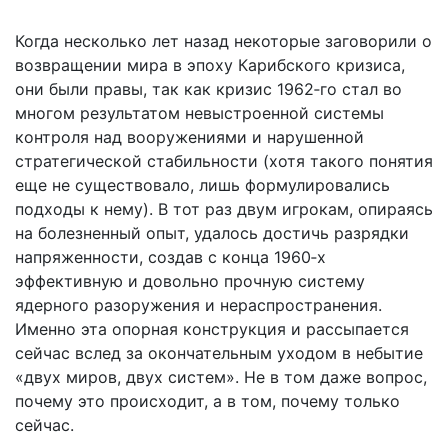
Когда несколько лет назад некоторые заговорили о
возвращении мира в эпоху Карибского кризиса,
они были правы, так как кризис 1962‑го стал во
многом результатом невыстроенной системы
контроля над вооружениями и нарушенной
стратегической стабильности (хотя такого понятия
еще не существовало, лишь формулировались
подходы к нему). В тот раз двум игрокам, опираясь
на болезненный опыт, удалось достичь разрядки
напряженности, создав с конца 1960‑х
эффективную и довольно прочную систему
ядерного разоружения и нераспространения.
Именно эта опорная конструкция и рассыпается
сейчас вслед за окончательным уходом в небытие
«двух миров, двух систем». Не в том даже вопрос,
почему это происходит, а в том, почему только
сейчас.