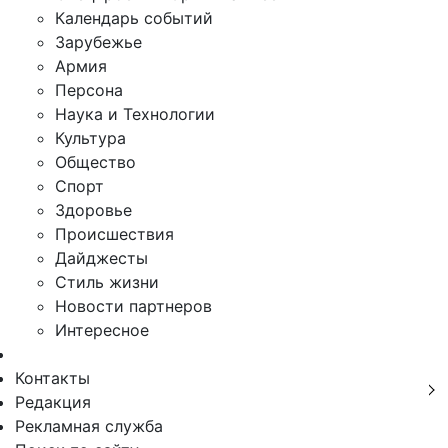
Календарь событий
Зарубежье
Армия
Персона
Наука и Технологии
Культура
Общество
Спорт
Здоровье
Происшествия
Дайджесты
Стиль жизни
Новости партнеров
Интересное
Контакты
Редакция
Рекламная служба