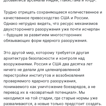
Трудно отрицать сохраняющееся количественное и
качественное превосходство США и России.
Однако нетрудно видеть, что ресурс механизмов
двухстороннего разоружения уже почти исчерпан
– будущее за развитием многосторонних
обязывающих форм ядерного разоружения.
Это другой мир, которому требуется другая
архитектура безопасности и контроля над
вооружениями. Россия и США два десятка лет
ничего не делали для целенаправленной
перестройки институтов и возобновления
проверяемого ядерного разоружения,
понимаемого как уничтожение боезарядов, а не
перевод их в «возвратный потенциал». Мы
находимся на той стадии, где старые нормы уже
разваливаются, а новые только предстоит создать.