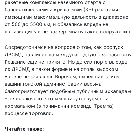
ракетные комплексы наземного старта с
баллистическими и крылатыми (КР) ракетами,
имеющими максимальную дальность в диапазоне
от 500 до 5500 км, и обязались впредь не
производить и не развертывать такие вооружения.
Сосредоточимся на вопросе о том, как роспуск
ДРСМД повлияет на международную безопасность.
Решение еще не принято. Но до сих пор о выходе
из ДРСМД в такой форме и на столь высоком
уровне не заявляли. Впрочем, нынешний стиль
вашингтонской администрации весьма
благоприятствует подобным публичным эскападам
– не исключено, что мы присутствуем при
нормальном (в понимании команды Трампа)
процессе торговли.
Читайте также: