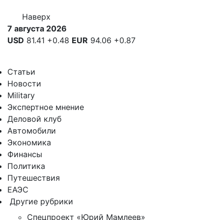
Наверх
7 августа 2026
USD
81.41
+0.48
EUR
94.06
+0.87
Статьи
Новости
Military
Экспертное мнение
Деловой клуб
Автомобили
Экономика
Финансы
Политика
Путешествия
ЕАЭС
Другие рубрики
Спецпроект «Юрий Мамлеев»