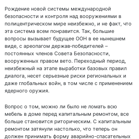
Рождение новой системы международной
безопасности и контроля над вооружениями в
полицентрическом мире неизбежно, и не факт, что
эта система всем понравится. Так, большие
вопросы вызывает будущее ООН в ее нынешнем
виде, с ареопагом держав‑победителей –
постоянных членов Совета Безопасности,
вооруженных правом вето. Переходный период,
неизбежный на этапе выработки базовых правил
диалога, несет серьезные риски региональных и
даже глобальных войн, в том числе с применением
ядерного оружия.
Вопрос о том, можно ли было не ломать всю
мебель в доме перед капитальным ремонтом, все
больше становится риторическим. С капитальным
ремонтом затянули настолько, что теперь он
должен принимать форму аварийно-спасательных