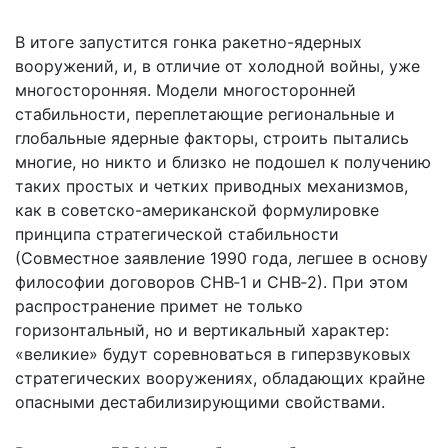
В итоге запустится гонка ракетно-ядерных
вооружений, и, в отличие от холодной войны, уже
многосторонняя. Модели многосторонней
стабильности, переплетающие региональные и
глобальные ядерные факторы, строить пытались
многие, но никто и близко не подошел к получению
таких простых и четких приводных механизмов,
как в советско-американской формулировке
принципа стратегической стабильности
(Совместное заявление 1990 года, легшее в основу
философии договоров СНВ‑1 и СНВ‑2). При этом
распространение примет не только
горизонтальный, но и вертикальный характер:
«великие» будут соревноваться в гиперзвуковых
стратегических вооружениях, обладающих крайне
опасными дестабилизирующими свойствами.