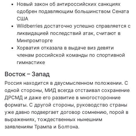
Новый закон об антироссийских санкциях
одобрен подавляющим большинством Сената
США
Wildberries достаточно успешно справляется с
ликвидацией последствий атак, считают в
Минпромторге
Хорватия отказала в выдаче виз девяти
членам российской команды по спортивной
гимнастике
Восток – Запад
Россия находится в двусмысленном положении. С
одной стороны, МИД всегда отстаивал сохранение
ДРСМД и даже его развитие в многосторонние
форматы. С другой стороны, руководство страны
уже давно подвергает договор сомнению, порой в
выражениях, тождественных нынешним
заявлениям Трампа и Болтона.