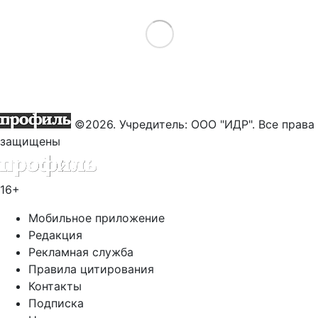
Load More
©2026. Учредитель: ООО "ИДР". Все права
защищены
16+
Мобильное приложение
Редакция
Рекламная служба
Правила цитирования
Контакты
Подписка