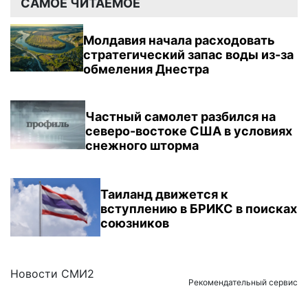
САМОЕ ЧИТАЕМОЕ
Молдавия начала расходовать
стратегический запас воды из-за
обмеления Днестра
Частный самолет разбился на
северо-востоке США в условиях
снежного шторма
Таиланд движется к
вступлению в БРИКС в поисках
союзников
Новости СМИ2
Рекомендательный сервис