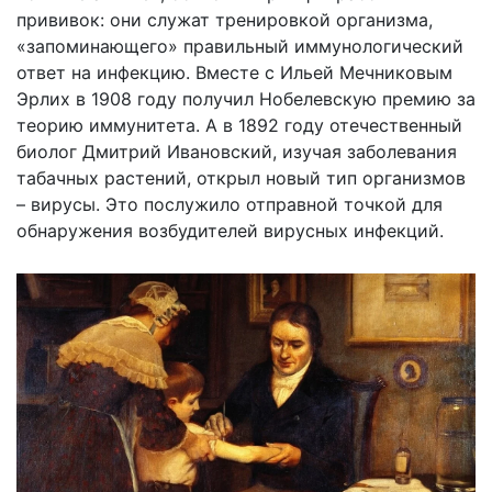
прививок: они служат тренировкой организма,
«запоминающего» правильный иммунологический
ответ на инфекцию. Вместе с Ильей Мечниковым
Эрлих в 1908 году получил Нобелевскую премию за
теорию иммунитета. А в 1892 году отечественный
биолог Дмитрий Ивановский, изучая заболевания
табачных растений, открыл новый тип организмов
– вирусы. Это послужило отправной точкой для
обнаружения возбудителей вирусных инфекций.