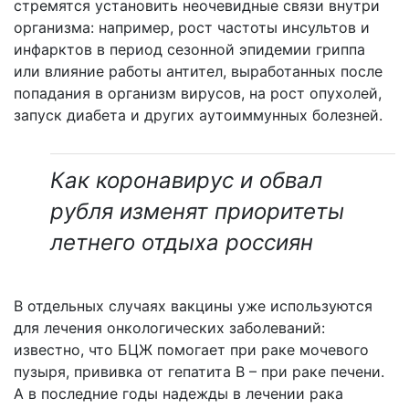
стремятся установить неочевидные связи внутри
организма: например, рост частоты инсультов и
инфарктов в период сезонной эпидемии гриппа
или влияние работы антител, выработанных после
попадания в организм вирусов, на рост опухолей,
запуск диабета и других аутоиммунных болезней.
Как коронавирус и обвал
рубля изменят приоритеты
летнего отдыха россиян
В отдельных случаях вакцины уже используются
для лечения онкологических заболеваний:
известно, что БЦЖ помогает при раке мочевого
пузыря, прививка от гепатита В – при раке печени.
А в последние годы надежды в лечении рака