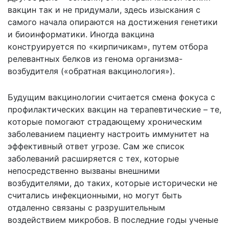
вакцин так и не придумали, здесь изыскания с
самого начала опираются на достижения генетики
и биоинформатики. Иногда вакцина
конструируется по «кирпичикам», путем отбора
релевантных белков из генома организма-
возбудителя («обратная вакцинология»).
Будущим вакцинологии считается смена фокуса с
профилактических вакцин на терапевтические – те,
которые помогают страдающему хроническим
заболеванием пациенту настроить иммунитет на
эффективный ответ угрозе. Сам же список
заболеваний расширяется с тех, которые
непосредственно вызваны внешними
возбудителями, до таких, которые исторически не
считались инфекционными, но могут быть
отдаленно связаны с разрушительным
воздействием микробов. В последние годы ученые