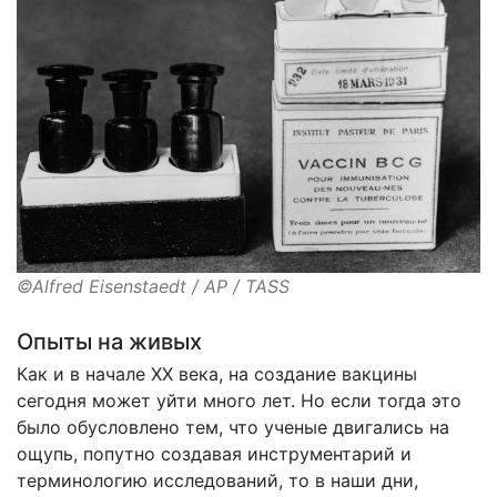
©Alfred Eisenstaedt / AP / TASS
Опыты на живых
Как и в начале XX века, на создание вакцины
сегодня может уйти много лет. Но если тогда это
было обусловлено тем, что ученые двигались на
ощупь, попутно создавая инструментарий и
терминологию исследований, то в наши дни,