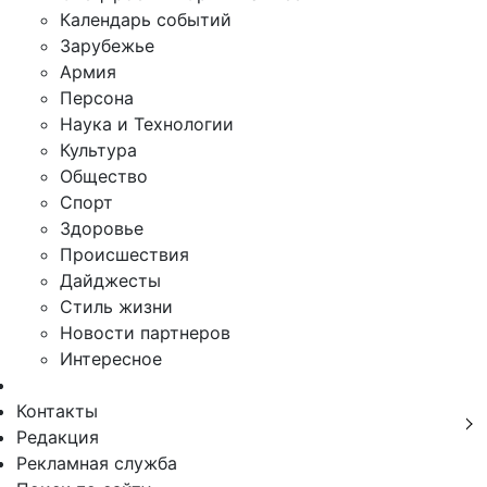
Календарь событий
Зарубежье
Армия
Персона
Наука и Технологии
Культура
Общество
Спорт
Здоровье
Происшествия
Дайджесты
Стиль жизни
Новости партнеров
Интересное
Контакты
Редакция
Рекламная служба