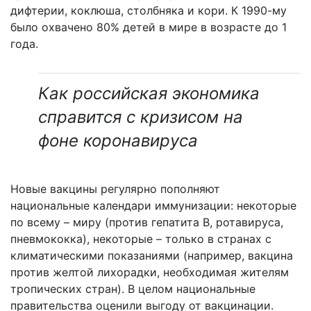
дифтерии, коклюша, столбняка и кори. К 1990-му
было охвачено 80% детей в мире в возрасте до 1
года.
Как российская экономика
справится с кризисом на
фоне коронавируса
Новые вакцины регулярно пополняют
национальные календари иммунизации: некоторые
по всему – миру (против гепатита В, ротавируса,
пневмококка), некоторые – только в странах с
климатическими показаниями (например, вакцина
против желтой лихорадки, необходимая жителям
тропических стран). В целом национальные
правительства оценили выгоду от вакцинации.