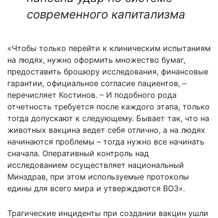
современного капитализма
«Чтобы только перейти к клиническим испытаниям
на людях, нужно оформить множество бумаг,
предоставить брошюру исследования, финансовые
гарантии, официальное согласие пациентов, –
перечисляет Костинов. – И подобного рода
отчетность требуется после каждого этапа, только
тогда допускают к следующему. Бывает так, что на
животных вакцина ведет себя отлично, а на людях
начинаются проблемы – тогда нужно все начинать
сначала. Оперативный контроль над
исследованием осуществляет национальный
Минздрав, при этом используемые протоколы
едины для всего мира и утверждаются ВОЗ».
Трагические инциденты при создании вакцин ушли