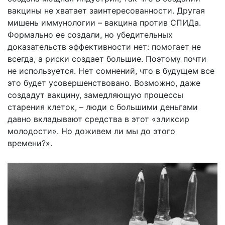
вакцины не хватает заинтересованности. Другая
мишень иммунологии – вакцина против СПИДа.
Формально ее создали, но убедительных
доказательств эффективности нет: помогает не
всегда, а риски создает большие. Поэтому почти
не используется. Нет сомнений, что в будущем все
это будет усовершенствовано. Возможно, даже
создадут вакцину, замедляющую процессы
старения клеток, – люди с большими деньгами
давно вкладывают средства в этот «эликсир
молодости». Но доживем ли мы до этого
времени?».