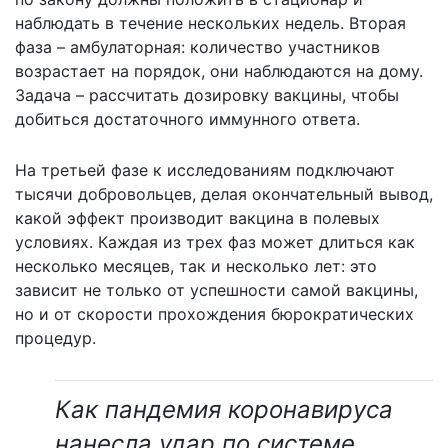
наблюдать в течение нескольких недель. Вторая
фаза – амбулаторная: количество участников
возрастает на порядок, они наблюдаются на дому.
Задача – рассчитать дозировку вакцины, чтобы
добиться достаточного иммунного ответа.
На третьей фазе к исследованиям подключают
тысячи добровольцев, делая окончательный вывод,
какой эффект производит вакцина в полевых
условиях. Каждая из трех фаз может длиться как
несколько месяцев, так и несколько лет: это
зависит не только от успешности самой вакцины,
но и от скорости прохождения бюрократических
процедур.
Как пандемия коронавируса
нанесла удар по системе