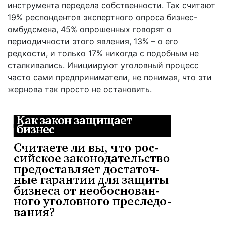
инструмента передела собственности. Так считают
19% респондентов экспертного опроса бизнес-
омбудсмена, 45% опрошенных говорят о
периодичности этого явления, 13% – о его
редкости, и только 17% никогда с подобным не
сталкивались. Инициируют уголовный процесс
часто сами предприниматели, не понимая, что эти
жернова так просто не остановить.