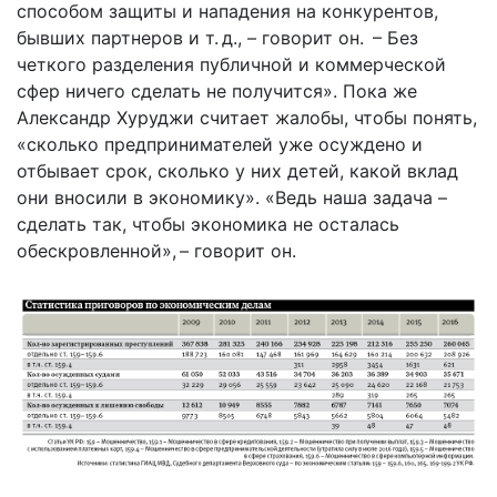
способом защиты и нападения на конкурентов,
бывших партнеров и т. д., – говорит он. – Без
четкого разделения публичной и коммерческой
сфер ничего сделать не получится». Пока же
Александр Хуруджи считает жалобы, чтобы понять,
«сколько предпринимателей уже осуждено и
отбывает срок, сколько у них детей, какой вклад
они вносили в экономику». «Ведь наша задача –
сделать так, чтобы экономика не осталась
обескровленной», – говорит он.