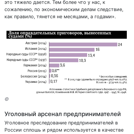
это тяжело дается. Тем более что у нас, к
сожалению, по экономическим делам следствие,
как правило, тянется не месяцами, а годами».
©
Уголовный арсенал предпринимателей
Уголовное преследование предпринимателей в
России сплошь и рядом используется в качестве