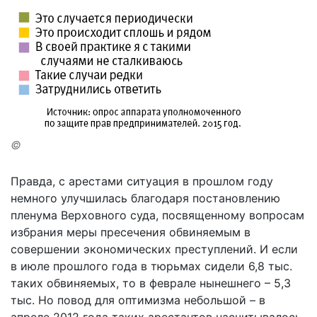
©
Правда, с арестами ситуация в прошлом году
немного улучшилась благодаря постановлению
пленума Верховного суда, посвященному вопросам
избрания меры пресечения обвиняемым в
совершении экономических преступлений. И если
в июле прошлого года в тюрьмах сидели 6,8 тыс.
таких обвиняемых, то в феврале нынешнего – 5,3
тыс. Но повод для оптимизма небольшой – в