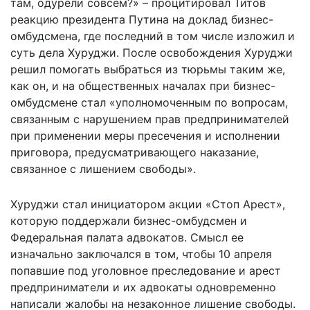
там, одурели совсем?» – процитировал Титов
реакцию президента Путина на доклад бизнес-
омбудсмена, где последний в том числе изложил и
суть дела Хуруджи. После освобождения Хуруджи
решил помогать выбраться из тюрьмы таким же,
как он, и на общественных началах при бизнес-
омбудсмене стал «уполномоченным по вопросам,
связанным с нарушением прав предпринимателей
при применении меры пресечения и исполнении
приговора, предусматривающего наказание,
связанное с лишением свободы».
Хуруджи стал инициатором акции «Стоп Арест»,
которую поддержали бизнес-омбудсмен и
Федеральная палата адвокатов. Смысл ее
изначально заключался в том, чтобы 10 апреля
попавшие под уголовное преследование и арест
предприниматели и их адвокаты одновременно
написали жалобы на незаконное лишение свободы.