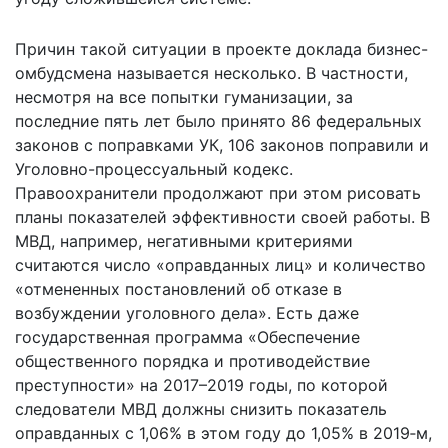
Причин такой ситуации в проекте доклада бизнес-
омбудсмена называется несколько. В частности,
несмотря на все попытки гуманизации, за
последние пять лет было принято 86 федеральных
законов с поправками УК, 106 законов поправили и
Уголовно-процессуальный кодекс.
Правоохранители продолжают при этом рисовать
планы показателей эффективности своей работы. В
МВД, например, негативными критериями
считаются число «оправданных лиц» и количество
«отмененных постановлений об отказе в
возбуждении уголовного дела». Есть даже
государственная программа «Обеспечение
общественного порядка и противодействие
преступности» на 2017–2019 годы, по которой
следователи МВД должны снизить показатель
оправданных с 1,06% в этом году до 1,05% в 2019‑м,