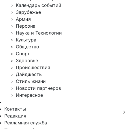
Календарь событий
Зарубежье
Армия
Персона
Наука и Технологии
Культура
Общество
Спорт
Здоровье
Происшествия
Дайджесты
Стиль жизни
Новости партнеров
Интересное
Контакты
Редакция
Рекламная служба