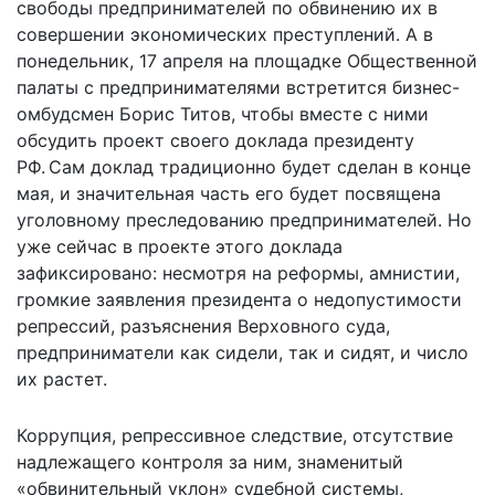
свободы предпринимателей по обвинению их в
совершении экономических преступлений. А в
понедельник, 17 апреля на площадке Общественной
палаты с предпринимателями встретится бизнес-
омбудсмен Борис Титов, чтобы вместе с ними
обсудить проект своего доклада президенту
РФ. Сам доклад традиционно будет сделан в конце
мая, и значительная часть его будет посвящена
уголовному преследованию предпринимателей. Но
уже сейчас в проекте этого доклада
зафиксировано: несмотря на реформы, амнистии,
громкие заявления президента о недопустимости
репрессий, разъяснения Верховного суда,
предприниматели как сидели, так и сидят, и число
их растет.
Коррупция, репрессивное следствие, отсутствие
надлежащего контроля за ним, знаменитый
«обвинительный уклон» судебной системы,