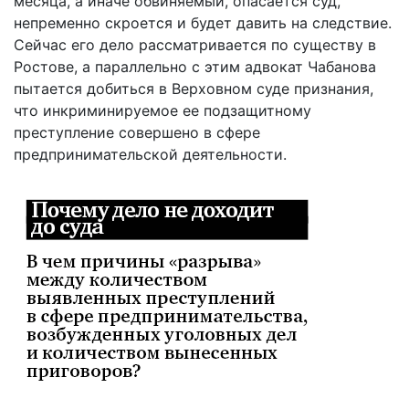
месяца, а иначе обвиняемый, опасается суд,
непременно скроется и будет давить на следствие.
Сейчас его дело рассматривается по существу в
Ростове, а параллельно с этим адвокат Чабанова
пытается добиться в Верховном суде признания,
что инкриминируемое ее подзащитному
преступление совершено в сфере
предпринимательской деятельности.