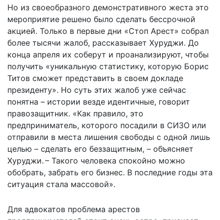
Но из своеобразного демонстративного жеста это
мероприятие решено было сделать бессрочной
акцией. Только в первые дни «Стоп Арест» собрал
более тысячи жалоб, рассказывает Хуруджи. До
конца апреля их соберут и проанализируют, чтобы
получить «уникальную статистику, которую Борис
Титов сможет представить в своем докладе
президенту». Но суть этих жалоб уже сейчас
понятна – истории везде идентичные, говорит
правозащитник. «Как правило, это
предприниматель, которого посадили в СИЗО или
отправили в места лишения свободы с одной лишь
целью – сделать его беззащитным, – объясняет
Хуруджи. – Такого человека спокойно можно
обобрать, забрать его бизнес. В последние годы эта
ситуация стала массовой».
Для адвокатов проблема арестов