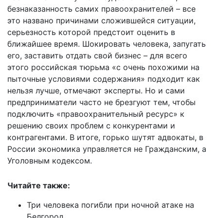
безнаказанность самих правоохранителей – все
это названо причинами сложившейся ситуации,
серьезность которой предстоит оценить в
ближайшее время. Шокировать человека, запугать
его, заставить отдать свой бизнес – для всего
этого российская тюрьма «с очень похожими на
пыточные условиями содержания» подходит как
нельзя лучше, отмечают эксперты. Но и сами
предприниматели часто не брезгуют тем, чтобы
подключить «правоохранительный ресурс» к
решению своих проблем с конкурентами и
контрагентами. В итоге, горько шутят адвокаты, в
России экономика управляется не Гражданским, а
Уголовным кодексом.
Читайте также:
Три человека погибли при ночной атаке на
Белгород