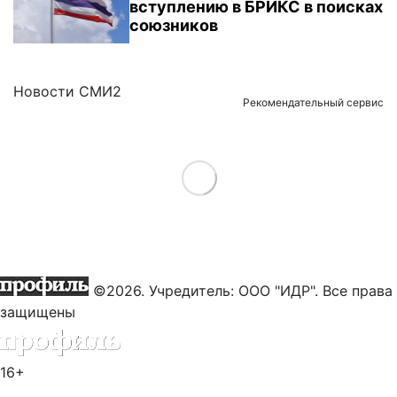
вступлению в БРИКС в поисках
союзников
Новости СМИ2
Рекомендательный сервис
Load More
©2026. Учредитель: ООО "ИДР". Все права
защищены
16+