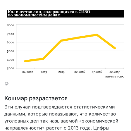
©
Кошмар разрастается
Эти случаи подтверждаются статистическими
данными, которые показывают, что количество
уголовных дел так называемой «экономической
направленности» растет с 2013 года. Цифры