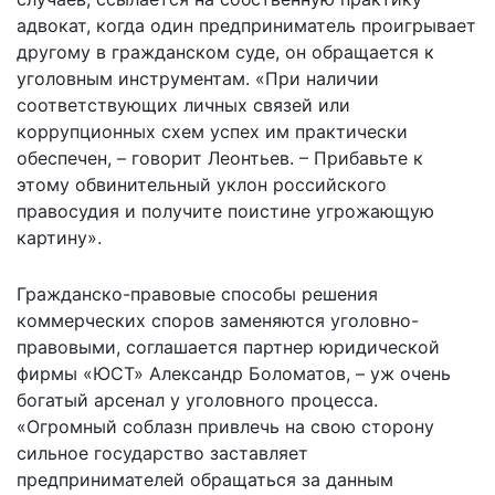
адвокат, когда один предприниматель проигрывает
другому в гражданском суде, он обращается к
уголовным инструментам. «При наличии
соответствующих личных связей или
коррупционных схем успех им практически
обеспечен, – говорит Леонтьев. – Прибавьте к
этому обвинительный уклон российского
правосудия и получите поистине угрожающую
картину».
Гражданско-правовые способы решения
коммерческих споров заменяются уголовно-
правовыми, соглашается партнер юридической
фирмы «ЮСТ» Александр Боломатов, – уж очень
богатый арсенал у уголовного процесса.
«Огромный соблазн привлечь на свою сторону
сильное государство заставляет
предпринимателей обращаться за данным