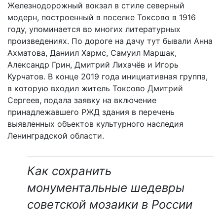
Железнодорожный вокзал в стиле северный
модерн, построенный в поселке Токсово в 1916
году, упоминается во многих литературных
произведениях. По дороге на дачу тут бывали Анна
Ахматова, Даниил Хармс, Самуил Маршак,
Александр Грин, Дмитрий Лихачёв и Игорь
Курчатов. В конце 2019 года инициативная группа,
в которую входил житель Токсово Дмитрий
Сергеев, подала заявку на включение
принадлежавшего РЖД здания в перечень
выявленных объектов культурного наследия
Ленинградской области.
Как сохранить
монументальные шедевры
советской мозаики в России