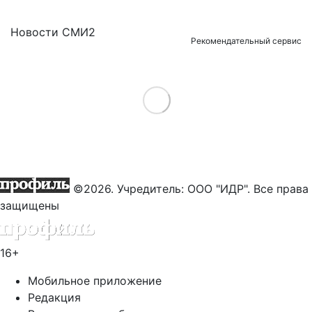
Новости СМИ2
Рекомендательный сервис
Load More
©2026. Учредитель: ООО "ИДР". Все права
защищены
16+
Мобильное приложение
Редакция