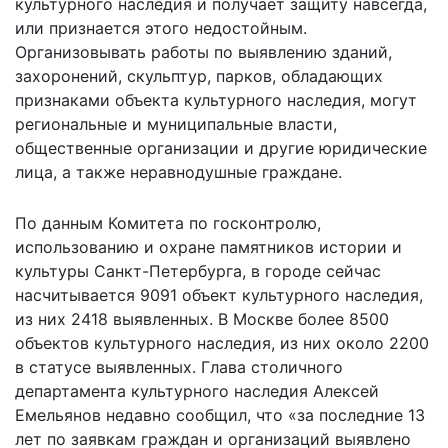
культурного наследия и получает защиту навсегда,
или признается этого недостойным.
Организовывать работы по выявлению зданий,
захоронений, скульптур, парков, обладающих
признаками объекта культурного наследия, могут
региональные и муниципальные власти,
общественные организации и другие юридические
лица, а также неравнодушные граждане.
По данным Комитета по госконтролю,
использованию и охране памятников истории и
культуры Санкт-Петербурга, в городе сейчас
насчитывается 9091 объект культурного наследия,
из них 2418 выявленных. В Москве более 8500
объектов культурного наследия, из них около 2200
в статусе выявленных. Глава столичного
департамента культурного наследия Алексей
Емельянов недавно сообщил, что «за последние 13
лет по заявкам граждан и организаций выявлено