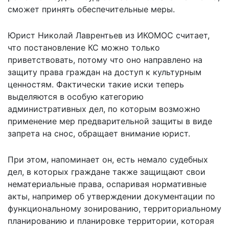
сможет принять обеспечительные меры.
Юрист Николай Лаврентьев из ИКОМОС считает,
что постановление КС можно только
приветствовать, потому что оно направлено на
защиту права граждан на доступ к культурным
ценностям. Фактически такие иски теперь
выделяются в особую категорию
административных дел, по которым возможно
применение мер предварительной защиты в виде
запрета на снос, обращает внимание юрист.
При этом, напоминает он, есть немало судебных
дел, в которых граждане также защищают свои
нематериальные права, оспаривая нормативные
акты, например об утверждении документации по
функциональному зонированию, территориальному
планированию и планировке территории, которая