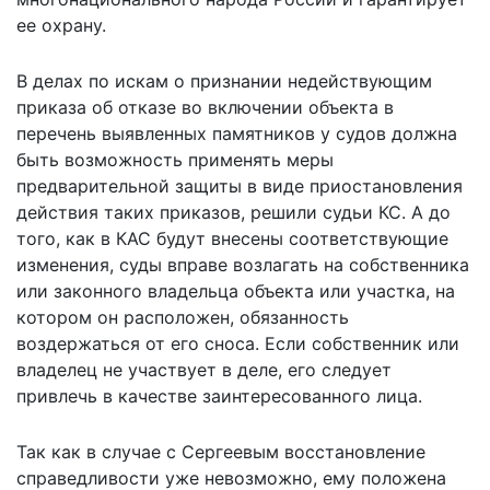
ее охрану.
В делах по искам о признании недействующим
приказа об отказе во включении объекта в
перечень выявленных памятников у судов должна
быть возможность применять меры
предварительной защиты в виде приостановления
действия таких приказов, решили судьи КС. А до
того, как в КАС будут внесены соответствующие
изменения, суды вправе возлагать на собственника
или законного владельца объекта или участка, на
котором он расположен, обязанность
воздержаться от его сноса. Если собственник или
владелец не участвует в деле, его следует
привлечь в качестве заинтересованного лица.
Так как в случае с Сергеевым восстановление
справедливости уже невозможно, ему положена