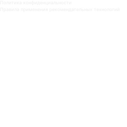
Политика конфиденциальности
Правила применения рекомендательных технологий