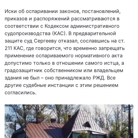
Иски об оспаривании законов, постановлений,
приказов и распоряжений рассматриваются в
соответствии с Кодексом административного
судопроизводства (КАС). В предварительной
защите суд Сергееву отказал, сославшись на ст.
211 КАС, где говорится, что временно запрещать
применение оспариваемого нормативного акта
допустимо только в отношении самого истца, а
градозащитник собственником или владельцем
здания не был – оно принадлежало РЖД. Все
другие судебные инстанции с этим решением
согласились.