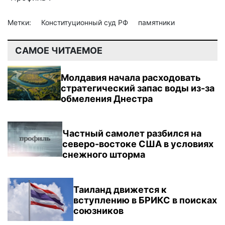
Метки:
Конституционный суд РФ
памятники
САМОЕ ЧИТАЕМОЕ
Молдавия начала расходовать
стратегический запас воды из-за
обмеления Днестра
Частный самолет разбился на
северо-востоке США в условиях
снежного шторма
Таиланд движется к
вступлению в БРИКС в поисках
союзников