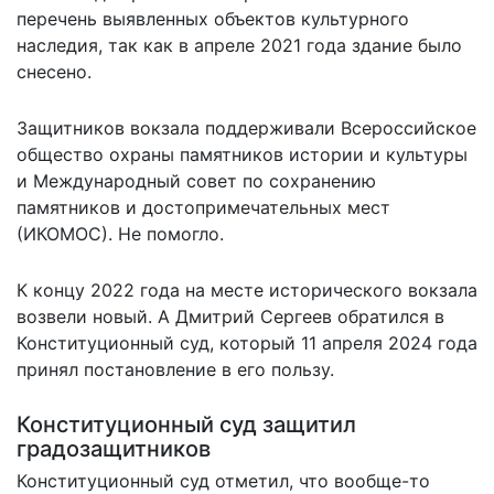
перечень выявленных объектов культурного
наследия, так как в апреле 2021 года здание было
снесено.
Защитников вокзала поддерживали Всероссийское
общество охраны памятников истории и культуры
и Международный совет по сохранению
памятников и достопримечательных мест
(ИКОМОС). Не помогло.
К концу 2022 года на месте исторического вокзала
возвели новый. А Дмитрий Сергеев обратился в
Конституционный суд, который 11 апреля 2024 года
принял постановление в его пользу.
Конституционный суд защитил
градозащитников
Конституционный суд отметил, что вообще-то