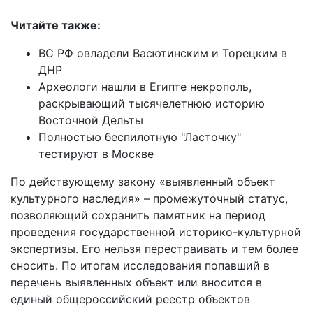
Читайте также:
ВС РФ овладели Васютинским и Торецким в
ДНР
Археологи нашли в Египте некрополь,
раскрывающий тысячелетнюю историю
Восточной Дельты
Полностью беспилотную "Ласточку"
тестируют в Москве
По действующему закону «выявленный объект
культурного наследия» – промежуточный статус,
позволяющий сохранить памятник на период
проведения государственной историко-культурной
экспертизы. Его нельзя перестраивать и тем более
сносить. По итогам исследования попавший в
перечень выявленных объект или вносится в
единый общероссийский реестр объектов