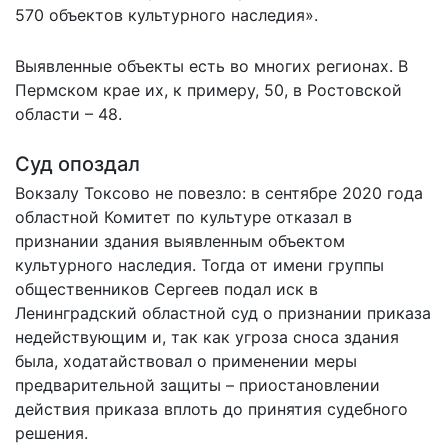
570 объектов культурного наследия».
Выявленные объекты есть во многих регионах. В
Пермском крае их, к примеру, 50, в Ростовской
области – 48.
Суд опоздал
Вокзалу Токсово не повезло: в сентябре 2020 года
областной Комитет по культуре отказал в
признании здания выявленным объектом
культурного наследия. Тогда от имени группы
общественников Сергеев подал иск в
Ленинградский областной суд о признании приказа
недействующим и, так как угроза сноса здания
была, ходатайствовал о применении меры
предварительной защиты – приостановлении
действия приказа вплоть до принятия судебного
решения.