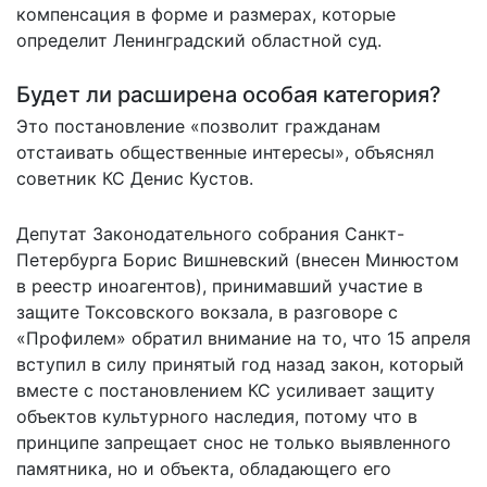
компенсация в форме и размерах, которые
определит Ленинградский областной суд.
Будет ли расширена особая категория?
Это постановление «позволит гражданам
отстаивать общественные интересы», объяснял
советник КС Денис Кустов.
Депутат Законодательного собрания Санкт-
Петербурга Борис Вишневский (внесен Минюстом
в реестр иноагентов), принимавший участие в
защите Токсовского вокзала, в разговоре с
«Профилем» обратил внимание на то, что 15 апреля
вступил в силу принятый год назад закон, который
вместе с постановлением КС усиливает защиту
объектов культурного наследия, потому что в
принципе запрещает снос не только выявленного
памятника, но и объекта, обладающего его