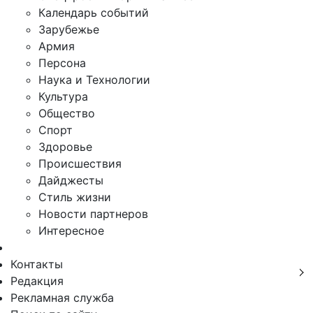
Календарь событий
Зарубежье
Армия
Персона
Наука и Технологии
Культура
Общество
Спорт
Здоровье
Происшествия
Дайджесты
Стиль жизни
Новости партнеров
Интересное
Контакты
Редакция
Рекламная служба