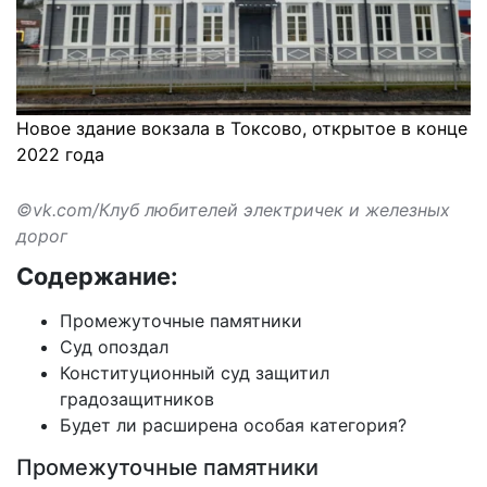
Новое здание вокзала в Токсово, открытое в конце
2022 года
©vk.com/Клуб любителей электричек и железных
дорог
Содержание:
Промежуточные памятники
Суд опоздал
Конституционный суд защитил
градозащитников
Будет ли расширена особая категория?
Промежуточные памятники