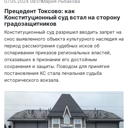
07.05.2024 08:01
Мария Рыбакова
Прецедент Токсово: как
Конституционный суд встал на сторону
градозащитников
Конституционный суд разрешил вводить запрет на
снос выявленного объекта культурного наследия на
период рассмотрения судебных исков об
оспаривании приказов региональных властей,
отказавших в признании его достойным
сохранения и защиты. Поводом для принятия
постановления КС стала печальная судьба
исторического вокзала.