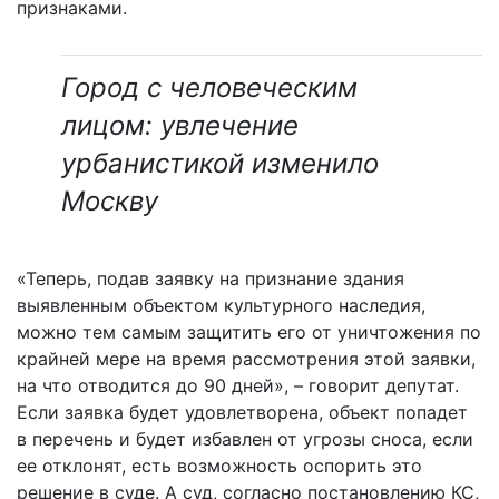
признаками.
Город с человеческим
лицом: увлечение
урбанистикой изменило
Москву
«Теперь, подав заявку на признание здания
выявленным объектом культурного наследия,
можно тем самым защитить его от уничтожения по
крайней мере на время рассмотрения этой заявки,
на что отводится до 90 дней», – говорит депутат.
Если заявка будет удовлетворена, объект попадет
в перечень и будет избавлен от угрозы сноса, если
ее отклонят, есть возможность оспорить это
решение в суде. А суд, согласно постановлению КС,