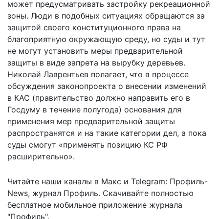
может предусматривать застройку рекреационной
зоны. Люди в подобных ситуациях обращаются за
защитой своего конституционного права на
благоприятную окружающую среду, но суды и тут
не могут установить меры предварительной
защиты в виде запрета на вырубку деревьев.
Николай Лаврентьев полагает, что в процессе
обсуждения законопроекта о внесении изменений
в КАС (правительство должно направить его в
Госдуму в течение полугода) основания для
применения мер предварительной защиты
распространятся и на такие категории дел, а пока
суды смогут «применять позицию КС РФ
расширительно».
Читайте наши каналы в
Макс
и Telegram:
Профиль-
News
,
журнал Профиль
. Скачивайте полностью
бесплатное мобильное
приложение журнала
"Профиль".