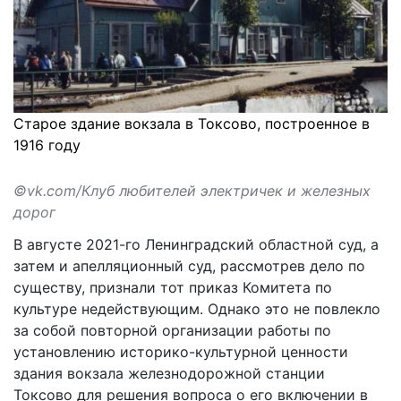
Старое здание вокзала в Токсово, построенное в
1916 году
©vk.com/Клуб любителей электричек и железных
дорог
В августе 2021-го Ленинградский областной суд, а
затем и апелляционный суд, рассмотрев дело по
существу, признали тот приказ Комитета по
культуре недействующим. Однако это не повлекло
за собой повторной организации работы по
установлению историко-культурной ценности
здания вокзала железнодорожной станции
Токсово для решения вопроса о его включении в