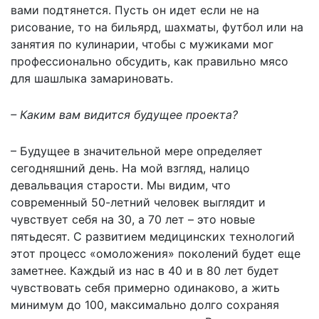
вами подтянется. Пусть он идет если не на
рисование, то на бильярд, шахматы, футбол или на
занятия по кулинарии, чтобы с мужиками мог
профессионально обсудить, как правильно мясо
для шашлыка замариновать.
– Каким вам видится будущее проекта?
– Будущее в значительной мере определяет
сегодняшний день. На мой взгляд, налицо
девальвация старости. Мы видим, что
современный 50-летний человек выглядит и
чувствует себя на 30, а 70 лет – это новые
пятьдесят. С развитием медицинских технологий
этот процесс «омоложения» поколений будет еще
заметнее. Каждый из нас в 40 и в 80 лет будет
чувствовать себя примерно одинаково, а жить
минимум до 100, максимально долго сохраняя