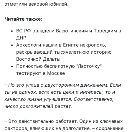
отметили вековой юбилей.
Читайте также:
ВС РФ овладели Васютинским и Торецким в
ДНР
Археологи нашли в Египте некрополь,
раскрывающий тысячелетнюю историю
Восточной Дельты
Полностью беспилотную "Ласточку"
тестируют в Москве
– Но это улица с двусторонним движением. Если
ты не одинок, если есть цели и интересы, то и
качество жизни улучшается. Соответственно,
число долгожителей растет.
– Это действительно работает. Один из ключевых
факторов, влияющих на долголетие, – сохранение