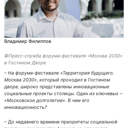
Владимир Филиппов
©Пресс-служба форума-фестиваля «Москва 2030»
в Гостином Дворе
– На форуме-фестивале «Территория будущего.
Москва 2030», который проходил в Гостином
дворе, широко представлены инновационные
социальные проекты столицы. Один из ключевых –
«Московское долголетие». В чем его
инновационность?
– До недавнего времени приоритеты социальной