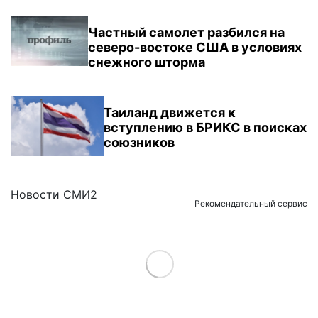
Частный самолет разбился на
северо-востоке США в условиях
снежного шторма
Таиланд движется к
вступлению в БРИКС в поисках
союзников
Новости СМИ2
Рекомендательный сервис
Load More