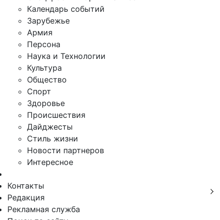
Календарь событий
Зарубежье
Армия
Персона
Наука и Технологии
Культура
Общество
Спорт
Здоровье
Происшествия
Дайджесты
Стиль жизни
Новости партнеров
Интересное
Контакты
Редакция
Рекламная служба