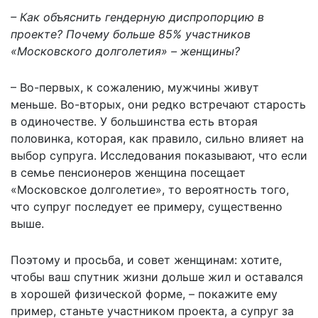
– Как объяснить гендерную диспропорцию в
проекте? Почему больше 85% участников
«Московского долголетия» – женщины?
– Во-первых, к сожалению, мужчины живут
меньше. Во-вторых, они редко встречают старость
в одиночестве. У большинства есть вторая
половинка, которая, как правило, сильно влияет на
выбор супруга. Исследования показывают, что если
в семье пенсионеров женщина посещает
«Московское долголетие», то вероятность того,
что супруг последует ее примеру, существенно
выше.
Поэтому и просьба, и совет женщинам: хотите,
чтобы ваш спутник жизни дольше жил и оставался
в хорошей физической форме, – покажите ему
пример, станьте участником проекта, а супруг за