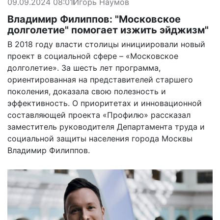
09.09.2024 08:01
Игорь Наумов
Владимир Филиппов: "Московское
долголетие" помогает изжить эйджизм"
В 2018 году власти столицы инициировали новый
проект в социальной сфере – «Московское
долголетие». За шесть лет программа,
ориентированная на представителей старшего
поколения, доказала свою полезность и
эффективность. О приоритетах и инновационной
составляющей проекта «Профилю» рассказал
заместитель руководителя Департамента труда и
социальной защиты населения города Москвы
Владимир Филиппов.