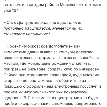
есть почти в каждом районе Москвы – их открыто
уже 134.
– Сеть Центров московского долголетия
постоянно расширяется. Меняется ли их
смысловое наполнение?
– Проект «Московское долголетие» как
экосистема давно вышел за контуры досугово-
развлекательного формата. Центры сначала были
местом, где можно день рождения отметить,
поиграть на бильярде, создать клуб по интересам.
Сейчас они становятся площадкой, куда москвич
старшего возраста может и обратиться за
помощью с оформлением электронных госуслуг, и
пройти мониторинг некоторых показателей
здоровья. В 11 флагманских центрах можно будет
пройти экспресс-анализ с помощью современного