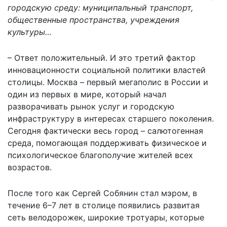
городскую среду: муниципальный транспорт,
общественные пространства, учреждения
культуры…
– Ответ положительный. И это третий фактор
инновационности социальной политики властей
столицы. Москва – первый мегаполис в России и
один из первых в мире, который начал
разворачивать рынок услуг и городскую
инфраструктуру в интересах старшего поколения.
Сегодня фактически весь город – салютогенная
среда, помогающая поддерживать физическое и
психологическое благополучие жителей всех
возрастов.
После того как Сергей Собянин стал мэром, в
течение 6–7 лет в столице появились развитая
сеть велодорожек, широкие тротуары, которые