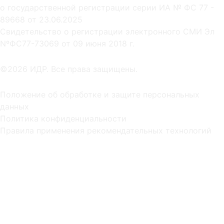
о государственной регистрации серии ИА № ФС 77 -
89668 от 23.06.2025
Cвидетельство о регистрации электронного СМИ Эл
NºФС77-73069 от 09 июня 2018 г.
©2026 ИДР. Все права защищены.
Положение об обработке и защите персональных
данных
Политика конфиденциальности
Правила применения рекомендательных технологий