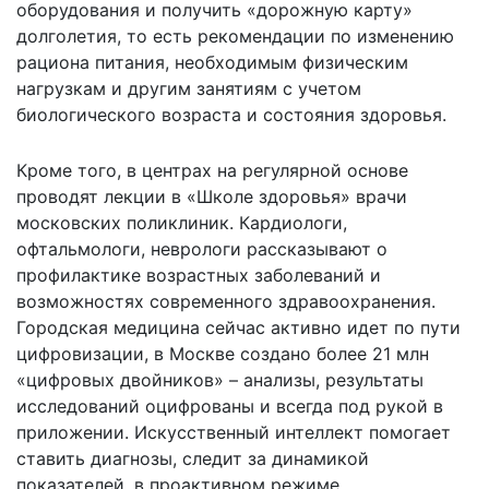
оборудования и получить «дорожную карту»
долголетия, то есть рекомендации по изменению
рациона питания, необходимым физическим
нагрузкам и другим занятиям с учетом
биологического возраста и состояния здоровья.
Кроме того, в центрах на регулярной основе
проводят лекции в «Школе здоровья» врачи
московских поликлиник. Кардиологи,
офтальмологи, неврологи рассказывают о
профилактике возрастных заболеваний и
возможностях современного здравоохранения.
Городская медицина сейчас активно идет по пути
цифровизации, в Москве создано более 21 млн
«цифровых двойников» – анализы, результаты
исследований оцифрованы и всегда под рукой в
приложении. Искусственный интеллект помогает
ставить диагнозы, следит за динамикой
показателей, в проактивном режиме