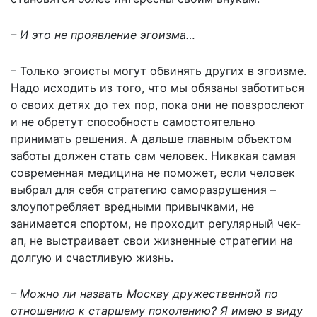
– И это не проявление эгоизма…
– Только эгоисты могут обвинять других в эгоизме.
Надо исходить из того, что мы обязаны заботиться
о своих детях до тех пор, пока они не повзрослеют
и не обретут способность самостоятельно
принимать решения. А дальше главным объектом
заботы должен стать сам человек. Никакая самая
современная медицина не поможет, если человек
выбрал для себя стратегию саморазрушения –
злоупотребляет вредными привычками, не
занимается спортом, не проходит регулярный чек-
ап, не выстраивает свои жизненные стратегии на
долгую и счастливую жизнь.
– Можно ли назвать Москву дружественной по
отношению к старшему поколению? Я имею в виду