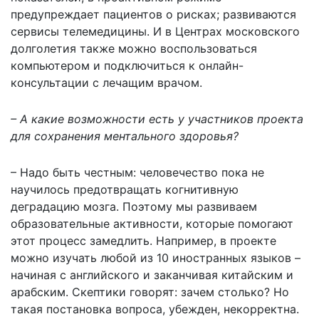
предупреждает пациентов о рисках; развиваются
сервисы телемедицины. И в Центрах московского
долголетия также можно воспользоваться
компьютером и подключиться к онлайн-
консультации с лечащим врачом.
– А какие возможности есть у участников проекта
для сохранения ментального здоровья?
– Надо быть честным: человечество пока не
научилось предотвращать когнитивную
деградацию мозга. Поэтому мы развиваем
образовательные активности, которые помогают
этот процесс замедлить. Например, в проекте
можно изучать любой из 10 иностранных языков –
начиная с английского и заканчивая китайским и
арабским. Скептики говорят: зачем столько? Но
такая постановка вопроса, убежден, некорректна.