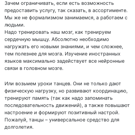
Зачем ограничивать, если есть возможность
предоставить услугу, так сказать, в ассортименте.
Мы же не формализмом занимаемся, а работаем с
людьми.
Надо тренировать наш мозг, как тренируем
сердечную мышцу. Абсолютно необходимо
нагружать его новыми знаниями, и чем сложнее,
тем полезнее для мозга. Изучение иностранных
языков максимально задействует все нейронные
связи в головном мозге.
Или возьмем уроки танцев. Они не только дают
физическую нагрузку, но развивают координацию,
тренируют память (так как надо запоминать
последовательность движений), а также повышают
настроение и формируют позитивный настрой.
Пожалуй, танцы – универсальное средство для
долголетия.