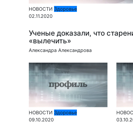
НОВОСТИ
Здоровье
02.11.2020
Ученые доказали, что старе
«вылечить»
Александра Александрова
НОВОСТИ
Здоровье
НОВО
09.10.2020
03.10.