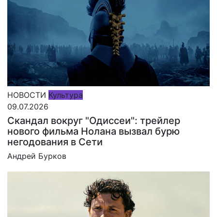
НОВОСТИ
Культура
09.07.2026
Скандал вокруг "Одиссеи": трейлер
нового фильма Нолана вызвал бурю
негодования в Сети
Андрей Бурков