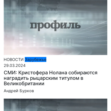
НОВОСТИ
Зарубежье
29.03.2024
СМИ: Кристофера Нолана собираются
наградить рыцарским титулом в
Великобритании
Андрей Бурков