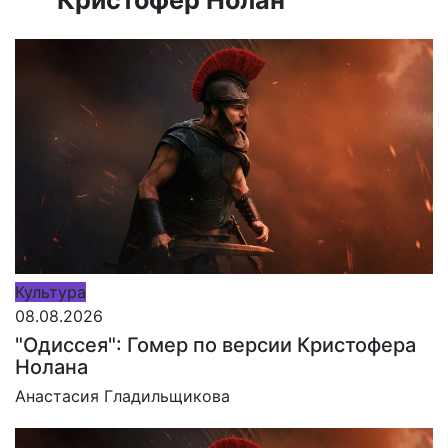
Культура
08.08.2026
"Одиссея": Гомер по версии Кристофера
Нолана
Анастасия Гладильщикова