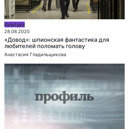
Культура
28.08.2020
«Довод»: шпионская фантастика для
любителей поломать голову
Анастасия Гладильщикова