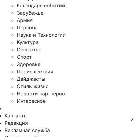
Календарь событий
Зарубежье
Армия
Персона
Наука и Технологии
Культура
Общество
Спорт
Здоровье
Происшествия
Дайджесты
Стиль жизни
Новости партнеров
Интересное
Контакты
Редакция
Рекламная служба