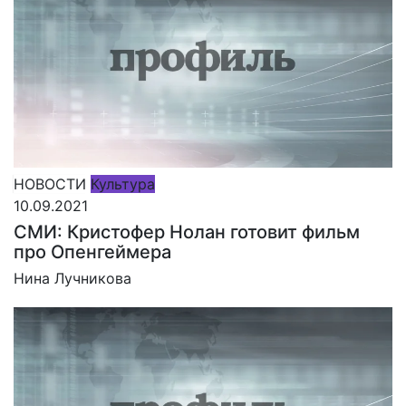
НОВОСТИ
Культура
10.09.2021
СМИ: Кристофер Нолан готовит фильм
про Опенгеймера
Нина Лучникова