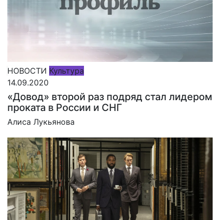
НОВОСТИ
Культура
14.09.2020
«Довод» второй раз подряд стал лидером
проката в России и СНГ
Алиса Лукьянова