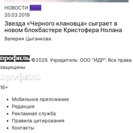
НОВОСТИ
Кино
20.03.2019
Звезда «Черного клановца» сыграет в
новом блокбастере Кристофера Нолана
Валерия Цыганкова
©2026. Учредитель: ООО "ИДР". Все права
защищены
16+
Мобильное приложение
Редакция
Рекламная служба
Правила цитирования
Контакты