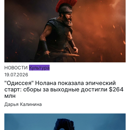
НОВОСТИ
Культура
19.07.2026
"Одиссея" Нолана показала эпический
старт: сборы за выходные достигли $264
млн
Дарья Калинина