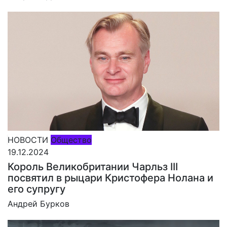
НОВОСТИ
Общество
19.12.2024
Король Великобритании Чарльз III
посвятил в рыцари Кристофера Нолана и
его супругу
Андрей Бурков