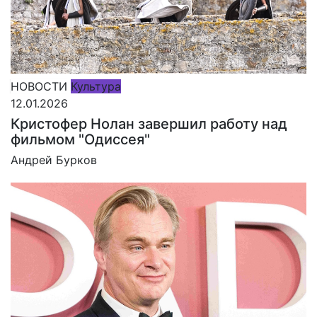
НОВОСТИ
Культура
12.01.2026
Кристофер Нолан завершил работу над
фильмом "Одиссея"
Андрей Бурков